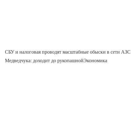
СБУ и налоговая проводят масштабные обыски в сети АЗС
Медведчука: доходит до рукопашнойЭкономика