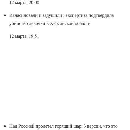
12 марта, 20:00
Изнасиловали и задушили : экспертиза подтвердила
убийство девочки в Херсонской области
12 марта, 19:51
Над Россией пролетел горящий шар: 3 версии, что это