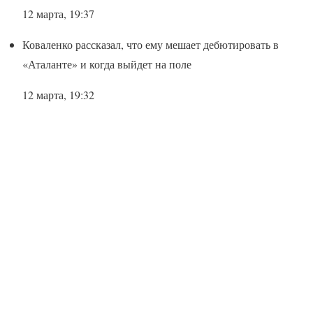
12 марта, 19:37
Коваленко рассказал, что ему мешает дебютировать в
«Аталанте» и когда выйдет на поле
12 марта, 19:32