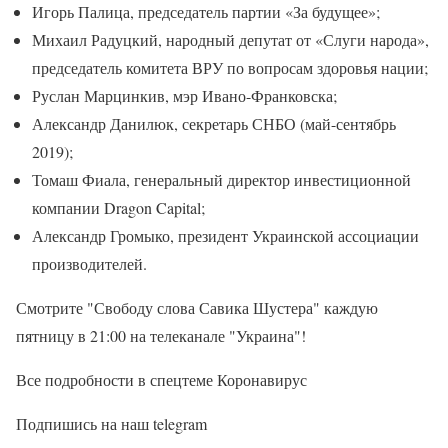
Игорь Палица, председатель партии «За будущее»;
Михаил Радуцкий, народный депутат от «Слуги народа»,
председатель комитета ВРУ по вопросам здоровья нации;
Руслан Марцинкив, мэр Ивано-Франковска;
Александр Данилюк, секретарь СНБО (май-сентябрь
2019);
Томаш Фиала, генеральный директор инвестиционной
компании Dragon Capital;
Александр Громыко, президент Украинской ассоциации
производителей.
Смотрите "Свободу слова Савика Шустера" каждую
пятницу в 21:00 на телеканале "Украина"!
Все подробности в спецтеме Коронавирус
Подпишись на наш telegram