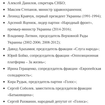
Алексей Данилов, секретарь СНБО;
Максим Степанов, министр здравоохранения;
Леонид Кравчук, первый президент Украины (1991-1994);
Арсений Яценюк, лидер партии «Народный фронт»,
премьер-министр Украины (2014-2016);
Владимир Литвин, председатель Верховной Рады
Украины (2002-2006; 2008-2012);
Давид Арахамия; председатель фракции «Слуга народа»;
Юрий Бойко, сопредседатель фракции «Оппозиционная
платформа – За жизнь»;
Ирина Геращенко, сопредседатель фракции «Европейская
солидарность»;
Кира Рудык, председатель партии «Голос»;
Сергей Соболев, заместитель председателя фракции
«Батькивщина»;
Сергей Рахманин, народный депутат от «Голоса»;