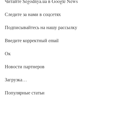
Читайте Segodnya.ua в Google News
Следите за нами в соцсетях
Подписывайтесь на нашу рассылку
Введите корректный email
Ок
Новости партнеров
Загрузка…
Популярные статьи