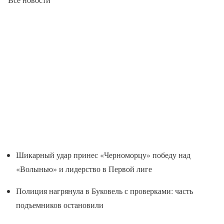
Шикарный удар принес «Черноморцу» победу над
«Волынью» и лидерство в Первой лиге
Полиция нагрянула в Буковель с проверками: часть
подъемников остановили