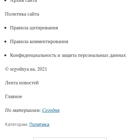
Политика сайта
Правила цитирования
Правила комментирования
Конфиденциальность и защита персональных данных
© segodnya.ua, 2021
Лента новостей
Главное
По материалам:
Сегодня
Категории:
Политика