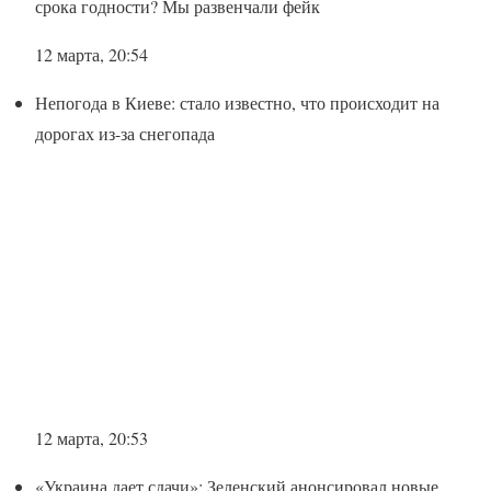
срока годности? Мы развенчали фейк
12 марта, 20:54
Непогода в Киеве: стало известно, что происходит на
дорогах из-за снегопада
12 марта, 20:53
«Украина дает сдачи»: Зеленский анонсировал новые