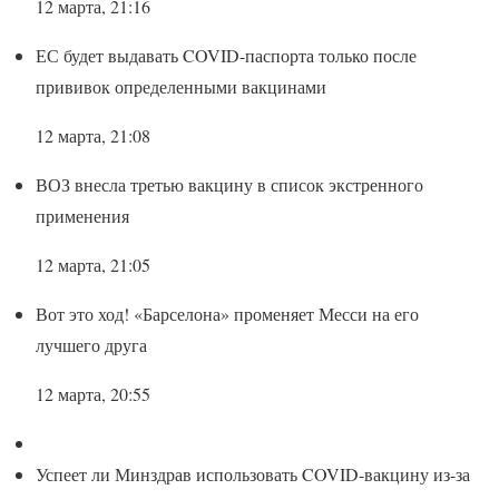
12 марта, 21:16
ЕС будет выдавать COVID-паспорта только после
прививок определенными вакцинами
12 марта, 21:08
ВОЗ внесла третью вакцину в список экстренного
применения
12 марта, 21:05
Вот это ход! «Барселона» променяет Месси на его
лучшего друга
12 марта, 20:55
Успеет ли Минздрав использовать COVID-вакцину из-за