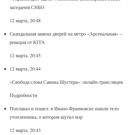
заседания СНБО
12 марта, 20:48
Скандальная замена дверей на метро «Арсенальная» –
реакция от КГГА
12 марта, 20:45
12 марта, 20:44
«Свобода слова Савика Шустера»: онлайн-трансляция
Подробности
Поплавал и пошел: в Ивано-Франковске нашли тело
утопленника, о котором шутил мэр
12 марта, 20:43