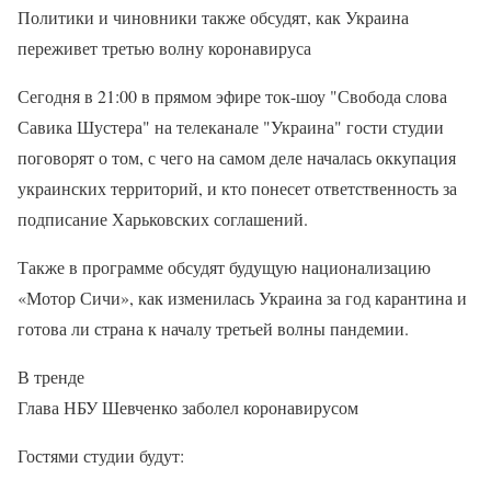
Политики и чиновники также обсудят, как Украина
переживет третью волну коронавируса
Сегодня в 21:00 в прямом эфире ток-шоу "Свобода слова
Савика Шустера" на телеканале "Украина" гости студии
поговорят о том, с чего на самом деле началась оккупация
украинских территорий, и кто понесет ответственность за
подписание Харьковских соглашений.
Также в программе обсудят будущую национализацию
«Мотор Сичи», как изменилась Украина за год карантина и
готова ли страна к началу третьей волны пандемии.
В тренде
Глава НБУ Шевченко заболел коронавирусом
Гостями студии будут: