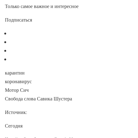
Только самое важное и интересное
Подписаться
карантин
коронавирус
Мотор Сич
Свобода слова Савика Шустера
Источник:
Сегодня