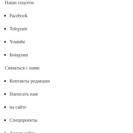
Наши соцсети
Facebook
Telegram
Youtube
Instagram
Связаться с нами
Контакты редакции
Написать нам
на сайте
Спецпроекты
Архив сайта