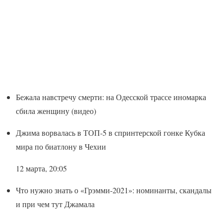
Бежала навстречу смерти: на Одесской трассе иномарка
сбила женщину (видео)
Джима ворвалась в ТОП-5 в спринтерской гонке Кубка
мира по биатлону в Чехии
12 марта, 20:05
Что нужно знать о «Грэмми-2021»: номинанты, скандалы
и при чем тут Джамала