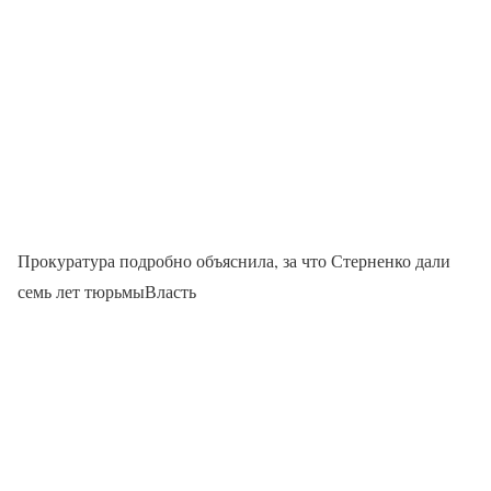
Прокуратура подробно объяснила, за что Стерненко дали
семь лет тюрьмыВласть