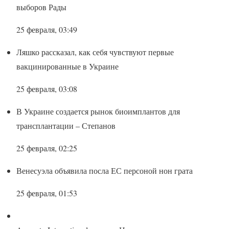
выборов Рады
25 февраля, 03:49
Ляшко рассказал, как себя чувствуют первые
вакцинированные в Украине
25 февраля, 03:08
В Украине создается рынок биоимплантов для
трансплантации – Степанов
25 февраля, 02:25
Венесуэла объявила посла ЕС персоной нон грата
25 февраля, 01:53