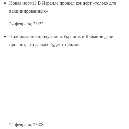
Новая норма? В Израиле прошел концерт «только для
вакцинированных»
24 февраля, 23:22
Подорожание продуктов в Украине: в Кабмине дали
прогноз, что дальше будет с ценами
24 февраля, 23:08