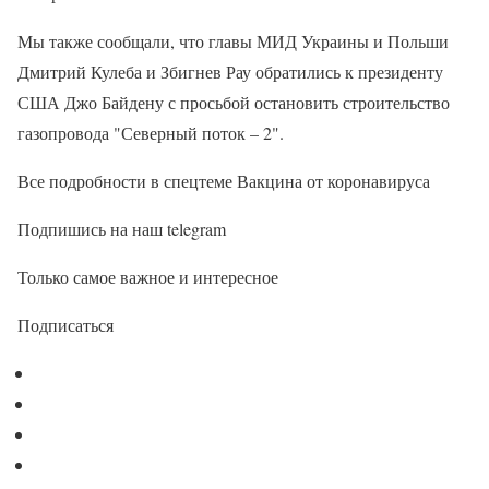
Мы также сообщали, что главы МИД Украины и Польши
Дмитрий Кулеба и Збигнев Рау обратились к президенту
США Джо Байдену с просьбой остановить строительство
газопровода "Северный поток – 2".
Все подробности в спецтеме Вакцина от коронавируса
Подпишись на наш telegram
Только самое важное и интересное
Подписаться