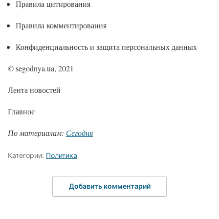
Правила цитирования
Правила комментирования
Конфиденциальность и защита персональных данных
© segodnya.ua, 2021
Лента новостей
Главное
По материалам:
Сегодня
Категории:
Политика
Добавить комментарий