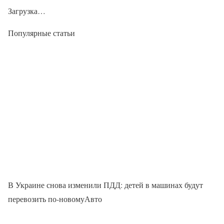
Загрузка…
Популярные статьи
В Украине снова изменили ПДД: детей в машинах будут
перевозить по-новомуАвто