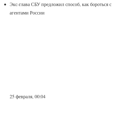
Экс-глава СБУ предложил способ, как бороться с
агентами России
25 февраля, 00:04