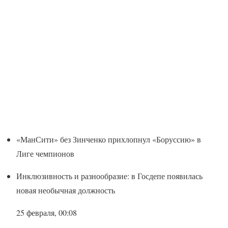
«МанСити» без Зинченко прихлопнул «Боруссию» в
Лиге чемпионов
Инклюзивность и разнообразие: в Госдепе появилась
новая необычная должность
25 февраля, 00:08