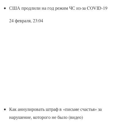
США продлили на год режим ЧС из-за COVID-19
24 февраля, 23:04
Как аннулировать штраф в «письме счастья» за
нарушение, которого не было (видео)