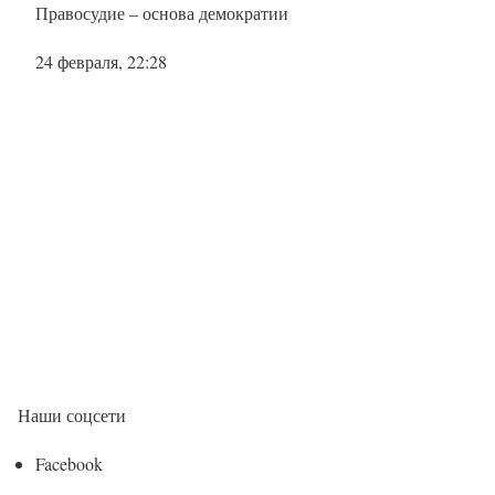
Правосудие – основа демократии
24 февраля, 22:28
Наши соцсети
Facebook