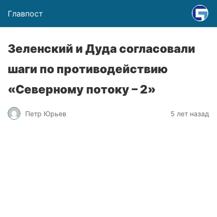
Главпост
Зеленский и Дуда согласовали
шаги по противодействию
«Северному потоку – 2»
Петр Юрьев
5 лет назад