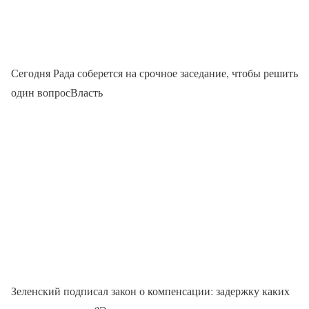
Сегодня Рада соберется на срочное заседание, чтобы решить
один вопросВласть
Зеленский подписал закон о компенсации: задержку каких