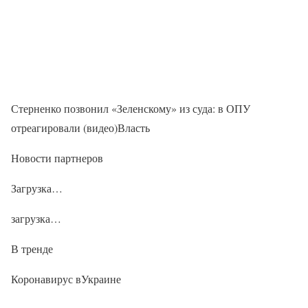
Стерненко позвонил «Зеленскому» из суда: в ОПУ
отреагировали (видео)Власть
Новости партнеров
Загрузка…
загрузка…
В тренде
Коронавирус вУкраине