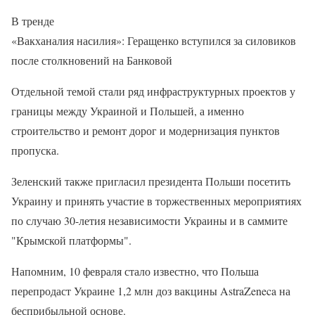
В тренде
«Вакханалия насилия»: Геращенко вступился за силовиков
после столкновений на Банковой
Отдельной темой стали ряд инфраструктурных проектов у
границы между Украиной и Польшей, а именно
строительство и ремонт дорог и модернизация пунктов
пропуска.
Зеленский также пригласил президента Польши посетить
Украину и принять участие в торжественных мероприятиях
по случаю 30-летия независимости Украины и в саммите
"Крымской платформы".
Напомним, 10 февраля стало известно, что Польша
перепродаст Украине 1,2 млн доз вакцины AstraZeneca на
бесприбыльной основе.