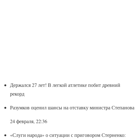
Держался 27 лет! В легкой атлетике побит древний
рекорд
Разумков оценил шансы на отставку министра Степанова
24 февраля, 22:36
«Слуги народа» о ситуации с приговором Стерненко: