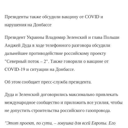
Президенты также обсудили вакцину от СOVID и
нарушения на Донбассе
Президент Украины Владимир Зеленский и глава Польши
Анджей Дуда в ходе телефонного разговора обсудили
дальнейшее противодействие российскому проекту
"Северный поток – 2". Также говорили о вакцине от
COVID-19 и ситуации на Донбассе.
Об этом сообщает пресс-служба президента.
Дуда и Зеленский договорились максимально привлекать
международное сообщество и приложить все усилия, чтобы
не допустить строительства российского газопровода.
"Этот проект, по сути, – ловушка для всей Европы. Его