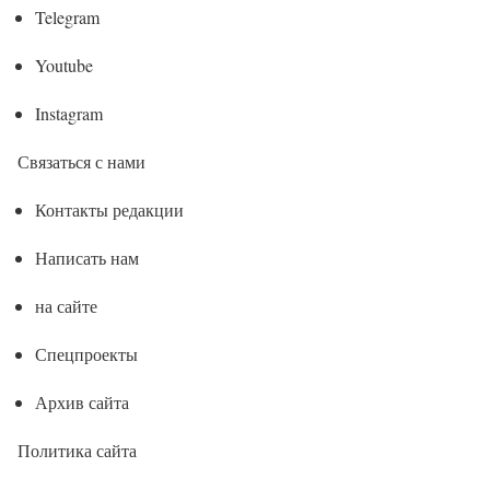
Telegram
Youtube
Instagram
Связаться с нами
Контакты редакции
Написать нам
на сайте
Спецпроекты
Архив сайта
Политика сайта