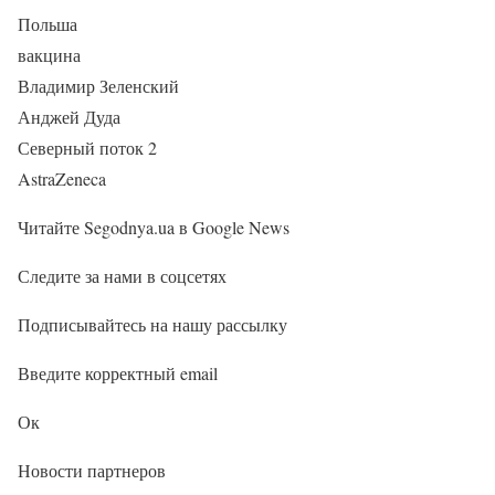
Польша
вакцина
Владимир Зеленский
Анджей Дуда
Северный поток 2
AstraZeneca
Читайте Segodnya.ua в Google News
Следите за нами в соцсетях
Подписывайтесь на нашу рассылку
Введите корректный email
Ок
Новости партнеров