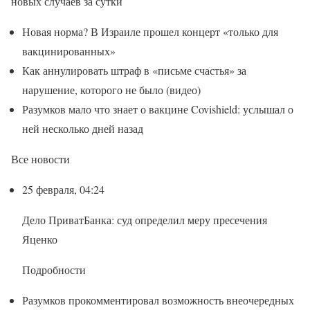
новых случаев за сутки
Новая норма? В Израиле прошел концерт «только для
вакцинированных»
Как аннулировать штраф в «письме счастья» за
нарушение, которого не было (видео)
Разумков мало что знает о вакцине Covishield: услышал о
ней несколько дней назад
Все новости
25 февраля, 04:24
Дело ПриватБанка: суд определил меру пресечения
Яценко
Подробности
Разумков прокомментировал возможность внеочередных