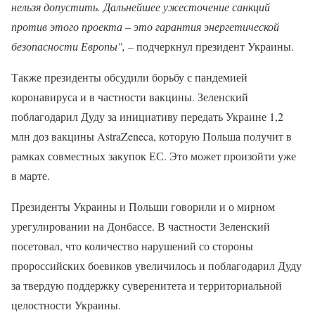
нельзя допустить. Дальнейшее ужесточение санкций
против этого проекта – это гарантия энергетической
безопасности Европы",
– подчеркнул президент Украины.
Также президенты обсудили борьбу с пандемией
коронавируса и в частности вакцины. Зеленский
поблагодарил Дуду за инициативу передать Украине 1,2
млн доз вакцины AstraZeneca, которую Польша получит в
рамках совместных закупок ЕС. Это может произойти уже
в марте.
Президенты Украины и Польши говорили и о мирном
урегулировании на Донбассе. В частности Зеленский
посетовал, что количество нарушений со стороны
пророссийских боевиков увеличилось и поблагодарил Дуду
за твердую поддержку суверенитета и территориальной
целостности Украины.