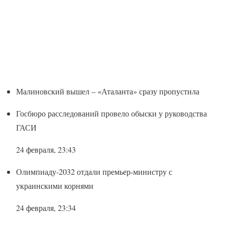
Малиновский вышел – «Аталанта» сразу пропустила
Госбюро расследований провело обыски у руководства
ГАСИ
24 февраля, 23:43
Олимпиаду-2032 отдали премьер-министру с
украинскими корнями
24 февраля, 23:34