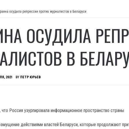
раина осудила репрессии против журналистов в Беларуси
ИНА ОСУДИЛА РЕП
АЛИСТОВ В БЕЛАР
ЛЯ, 2021
BY
ПЕТР ЮРЬЕВ
 что Россия узурпировала информационное пространство страны
озмущение действиями властей Беларуси, которые продолжают при