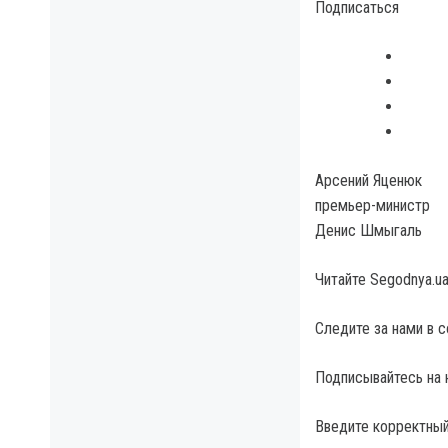
Подписаться
Арсений Яценюк
премьер-министр
Денис Шмыгаль
Читайте Segodnya.u
Следите за нами в 
Подписывайтесь на 
Введите корректный