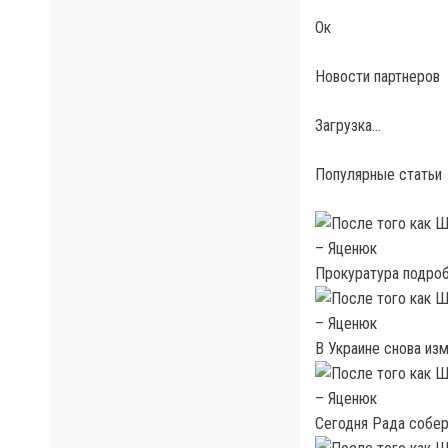
Ок
Новости партнеров
Загрузка…
Популярные статьи
Прокуратура подроб
В Украине снова из
Сегодня Рада собер