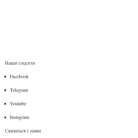
Наши соцсети
Facebook
Telegram
Youtube
Instagram
Связаться с нами