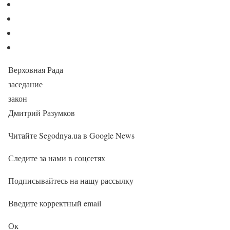
Верховная Рада
заседание
закон
Дмитрий Разумков
Читайте Segodnya.ua в Google News
Следите за нами в соцсетях
Подписывайтесь на нашу рассылку
Введите корректный email
Ок