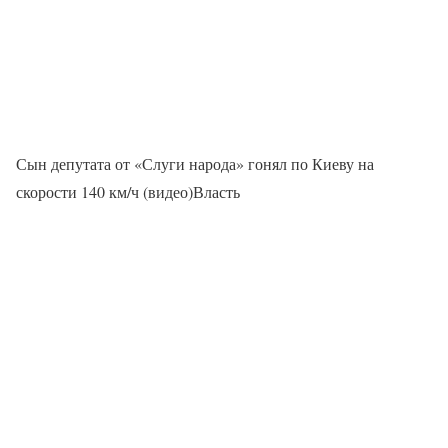
Сын депутата от «Слуги народа» гонял по Киеву на
скорости 140 км/ч (видео)Власть