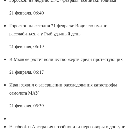
21 февраля, 06:40
Гороскоп на сегодня 21 февраля: Водолею нужно
расслабиться, а у Рыб удачный день
21 февраля, 06:19
В Мьянме растет количество жертв среди протестующих
21 февраля, 06:17
Иран заявил о завершении расследования катастрофы
самолета МАУ
21 февраля, 05:39
Facebook и Австралия возобновили переговоры о доступе