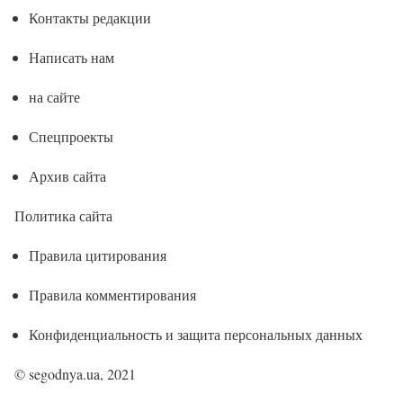
Контакты редакции
Написать нам
на сайте
Спецпроекты
Архив сайта
Политика сайта
Правила цитирования
Правила комментирования
Конфиденциальность и защита персональных данных
© segodnya.ua, 2021