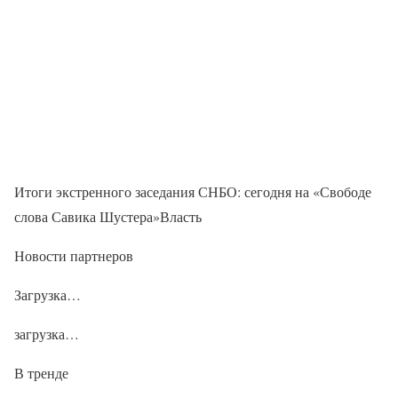
Итоги экстренного заседания СНБО: сегодня на «Свободе
слова Савика Шустера»Власть
Новости партнеров
Загрузка…
загрузка…
В тренде