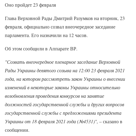
Оно пройдет 23 февраля
Глава Верховной Рады Дмитрий Разумков на вторник, 23
февраля, официально созвал внеочередное заседание
парламента. Его назначили на 12 часов.
Об этом сообщили в Аппарате ВР.
"Созвать внеочередное пленарное заседание Верховной
Рады Украины девятого созыва на 12:00 23 февраля 2021
года, на котором рассмотреть закон Украины о внесении
изменений в некоторые законы Украины относительно
возобновления проведения конкурсов на занятие
должностей государственной службы и других вопросов
государственной службы с предложениями президента
Украины от 18 февраля 2021 года (№4531)",
– сказано в
сообщении.