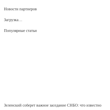
Новости партнеров
Загрузка…
Популярные статьи
Зеленский соберет важное заседание СНБО: что известно