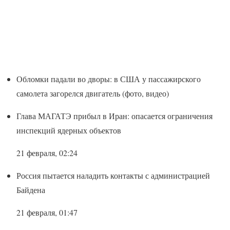
Обломки падали во дворы: в США у пассажирского
самолета загорелся двигатель (фото, видео)
Глава МАГАТЭ прибыл в Иран: опасается ограничения
инспекций ядерных объектов
21 февраля, 02:24
Россия пытается наладить контакты с администрацией
Байдена
21 февраля, 01:47