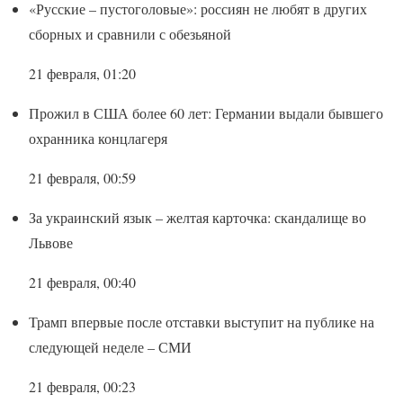
«Русские – пустоголовые»: россиян не любят в других
сборных и сравнили с обезьяной
21 февраля, 01:20
Прожил в США более 60 лет: Германии выдали бывшего
охранника концлагеря
21 февраля, 00:59
За украинский язык – желтая карточка: скандалище во
Львове
21 февраля, 00:40
Трамп впервые после отставки выступит на публике на
следующей неделе – СМИ
21 февраля, 00:23