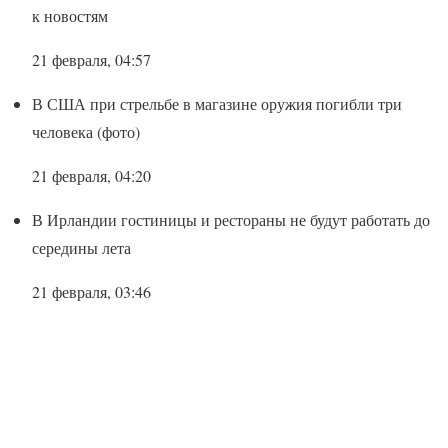
к новостям
21 февраля, 04:57
В США при стрельбе в магазине оружия погибли три
человека (фото)
21 февраля, 04:20
В Ирландии гостиницы и рестораны не будут работать до
середины лета
21 февраля, 03:46