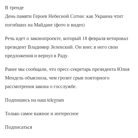
В тренде
День памяти Героев Небесной Сотни: как Украина чтит
погибших на Майдане (фото и видео)
Речь идет о законопроекте, который 18 февраля ветировал
президент Владимир Зеленский. Он внес в него свои
предложения и вернул в Раду.
Ранее мы сообщали, что пресс-секретарь президента Юлия
Мендель объяснила, чем грозит срыв повторного
рассмотрения закона о госслужбе.
Подпишись на наш telegram
Только самое важное и интересное
Подписаться