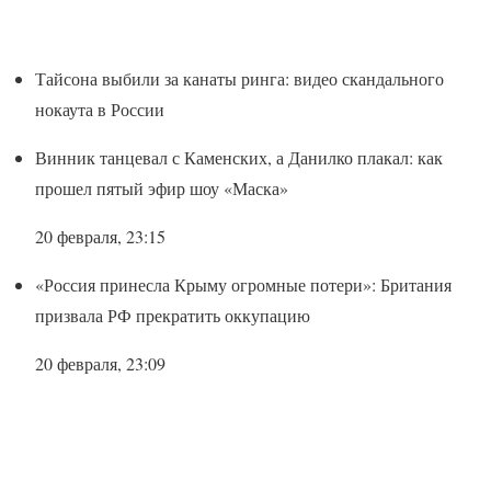
Тайсона выбили за канаты ринга: видео скандального
нокаута в России
Винник танцевал с Каменских, а Данилко плакал: как
прошел пятый эфир шоу «Маска»
20 февраля, 23:15
«Россия принесла Крыму огромные потери»: Британия
призвала РФ прекратить оккупацию
20 февраля, 23:09