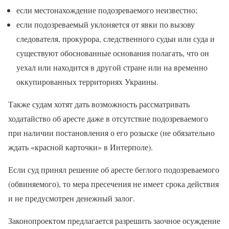
если местонахождение подозреваемого неизвестно;
если подозреваемый уклоняется от явки по вызову
следователя, прокурора, следственного судьи или суда и
существуют обоснованные основания полагать, что он
уехал или находится в другой стране или на временно
оккупированных территориях Украины.
Также судам хотят дать возможность рассматривать
ходатайство об аресте даже в отсутствие подозреваемого
при наличии постановления о его розыске (не обязательно
ждать «красной карточки» в Интерполе).
Если суд принял решение об аресте беглого подозреваемого
(обвиняемого), то мера пресечения не имеет срока действия
и не предусмотрен денежный залог.
Законопроектом предлагается разрешить заочное осуждение