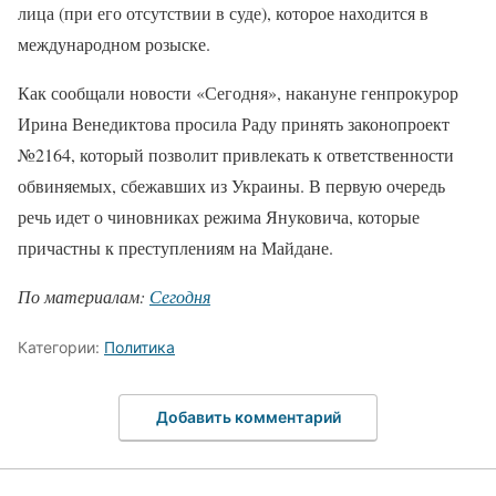
лица (при его отсутствии в суде), которое находится в
международном розыске.
Как сообщали новости «Сегодня», накануне генпрокурор
Ирина Венедиктова просила Раду принять законопроект
№2164, который позволит привлекать к ответственности
обвиняемых, сбежавших из Украины. В первую очередь
речь идет о чиновниках режима Януковича, которые
причастны к преступлениям на Майдане.
По материалам:
Сегодня
Категории:
Политика
Добавить комментарий