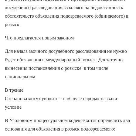
досудебного расследования, ссылаясь на недоказанность
обстоятельств объявления подозреваемого (обвиняемого) в
розыск.
Что предлагается новым законом
Для начала заочного досудебного расследования не нужно
будет объявления в международный розыск. Достаточно
вынесения постановления о розыске, в том числе
национальном.
В тренде
Степанова могут уволить – в «Слуге народа» назвали
условие
В Уголовном процессуальном кодексе хотят определить два
основания для объявления в розыск подозреваемого: