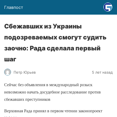
Главпост
Сбежавших из Украины
подозреваемых смогут судить
заочно: Рада сделала первый
шаг
Петр Юрьев
5 лет назад
Сейчас без объявления в международный розыск
невозможно начать досудебное расследование против
сбежавших преступников
Верховная Рада принял в первом чтении законопроект