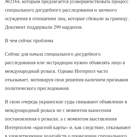
№2164, которым предлагается усовершенствовать процесс
специального досудебного расследования и заочного
осуждения в отношении лиц, которые сбежали за границу.
Документ поддержали 299 нардепов.
В чем сейчас проблема
Сейчас для начала специального досудебного
расследования или экстрадиции нужно объявлять лицо в
международный розыск. Однако Интерпол часто
отказывает, мотивируя свои решения наличием признаков
политического преследования.
В свою очередь украинские суды связывают объявление в
международный розыск не с моментом вынесения
постановления о розыске, а с моментом выставления
Интерполом «красной карты» и, как следствие, отказывают
в удовлетворении ходатайств о проведении специального