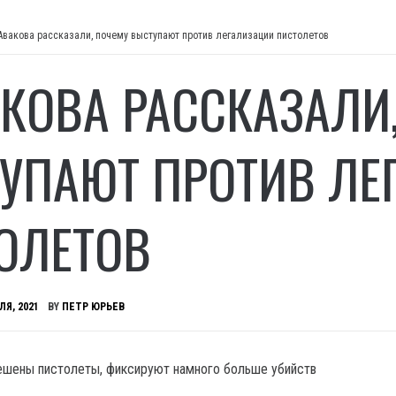
Авакова рассказали, почему выступают против легализации пистолетов
АКОВА РАССКАЗАЛИ
УПАЮТ ПРОТИВ ЛЕ
ОЛЕТОВ
ЛЯ, 2021
BY
ПЕТР ЮРЬЕВ
решены пистолеты, фиксируют намного больше убийств