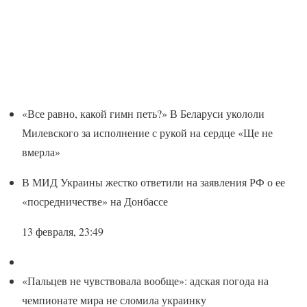
«Все равно, какой гимн петь?» В Беларуси укололи
Милевского за исполнение с рукой на сердце «Ще не
вмерла»
В МИД Украины жестко ответили на заявления РФ о ее
«посредничестве» на Донбассе
13 февраля, 23:49
«Пальцев не чувствовала вообще»: адская погода на
чемпионате мира не сломила украинку