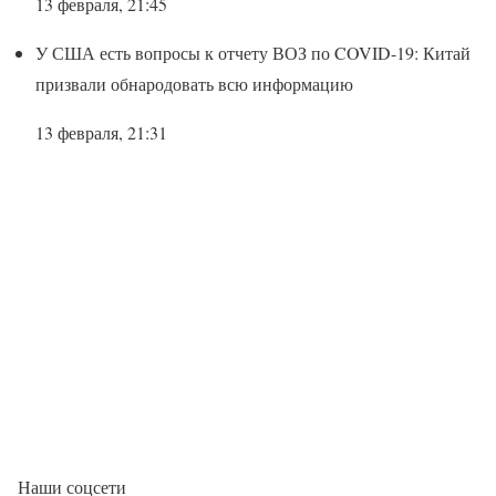
13 февраля, 21:45
У США есть вопросы к отчету ВОЗ по COVID-19: Китай
призвали обнародовать всю информацию
13 февраля, 21:31
Наши соцсети