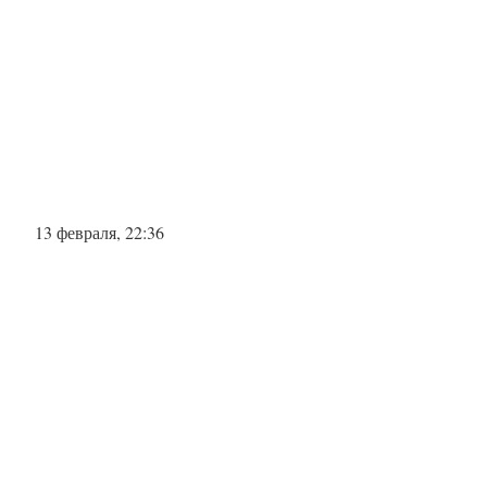
13 февраля, 22:36