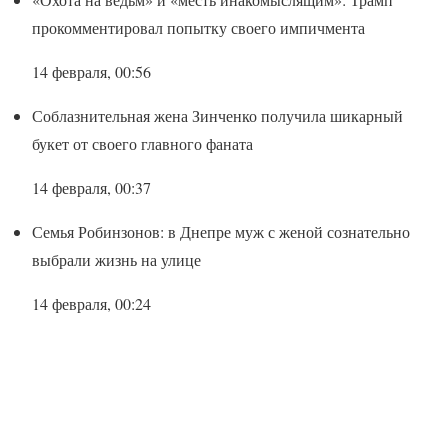
прокомментировал попытку своего импичмента
14 февраля, 00:56
Соблазнительная жена Зинченко получила шикарный
букет от своего главного фаната
14 февраля, 00:37
Семья Робинзонов: в Днепре муж с женой сознательно
выбрали жизнь на улице
14 февраля, 00:24