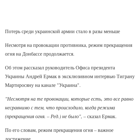
Потерь среди украинской армии стало в разы меньше
Несмотря на провокации противника, режим прекращения
огня на Донбассе продолжается.
Об этом рассказал руководитель Офиса президента
Украины Андрей Ермак в эксклюзивном интервью Тиграну
Мартиросяну на канале "Украина".
"Несмотря на те провокации, которые есть, это все равно
несравнимо с тем, что происходило, когда режима
(прекращения огня. – Ред.) не было",
– сказал Ермак.
По его словам, режим прекращения огня – важное
достижение.