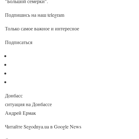
"Большой семерки".
Подпишись на наш telegram
Только самое важное и интересное
Подписаться
Донбасс
ситуация на Донбассе
Андрей Ермак
Читайте Segodnya.ua в Google News