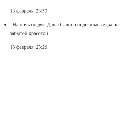
13 февраля, 23:30
«На ночь глядя»: Даша Савина поделилась едва не
забытой красотой
13 февраля, 23:26