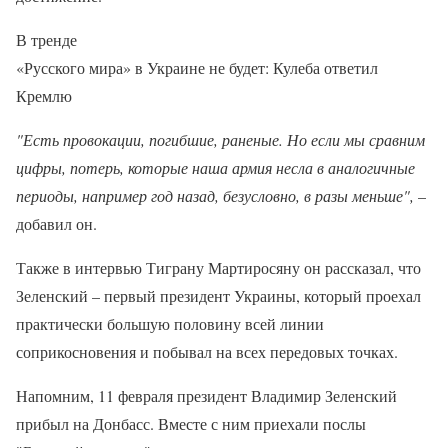
В тренде
«Русского мира» в Украине не будет: Кулеба ответил
Кремлю
"Есть провокации, погибшие, раненые. Но если мы сравним
цифры, потерь, которые наша армия несла в аналогичные
периоды, например год назад, безусловно, в разы меньше",
–
добавил он.
Также в интервью Тиграну Мартиросяну он рассказал, что
Зеленский – первый президент Украины, который проехал
практически большую половину всей линии
соприкосновения и побывал на всех передовых точках.
Напомним, 11 февраля президент Владимир Зеленский
прибыл на Донбасс. Вместе с ним приехали послы