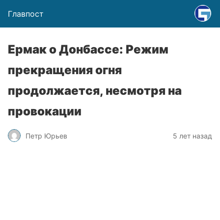
Главпост
Ермак о Донбассе: Режим
прекращения огня
продолжается, несмотря на
провокации
Петр Юрьев
5 лет назад