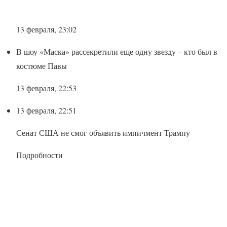
13 февраля, 23:02
В шоу «Маска» рассекретили еще одну звезду – кто был в
костюме Павы
13 февраля, 22:53
13 февраля, 22:51
Сенат США не смог объявить импичмент Трампу
Подробности