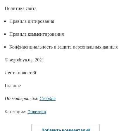
Политика сайта
Правила цитирования
Правила комментирования
Конфиденциальность и защита персональных данных
© segodnya.ua, 2021
Лента новостей
Главное
По материалам:
Сегодня
Категории:
Политика
Добавить комментарий