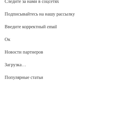
Следите за нами в соцсетях
Подписывайтесь на нашу рассылку
Введите корректный email
Ок
Новости партнеров
Загрузка…
Популярные статьи