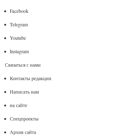
Facebook
Telegram
Youtube
Instagram
Связаться с нами
Контакты редакции
Написать нам
на сайте
Спецпроекты
Архив сайта