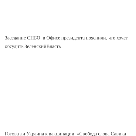
Заседание СНБО: в Офисе президента пояснили, что хочет
обсудить ЗеленскийВласть
Готова ли Украина к вакцинации: «Свобода слова Савика