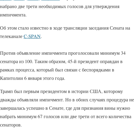
набрано две трети необходимых голосов для утверждения
импичмента.
Об этом стало известно в ходе трансляции заседания Сената на
телеканале
C-SPAN
.
Против объявление импичмента проголосовали минимум 34
сенатора из 100. Таким образом, 45-й президент оправдан в
рамках процесса, который был связан с беспорядками в
Капитолии 6 января этого года.
Трамп был первым президентом в истории США, которому
дважды объявляли импичмент. Но в обоих случаях процедура не
завершалась успешно в Сенате, где для признания вины нужно
набрать минимум 67 голосов или две трети от всего количества
сенаторов.