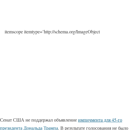
itemscope itemtype=’http://schema.org/ImageObject
Сенат США не поддержал объявление
импичмента для 45-го
президента Дональда Трампа
. В результате голосования не было