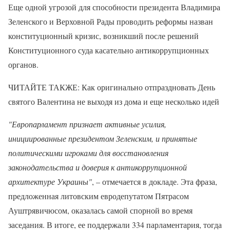
Еще одной угрозой для способности президента Владимира
Зеленского и Верховной Рады проводить реформы назван
конституционный кризис, возникший после решений
Конституционного суда касательно антикоррупционных
органов.
ЧИТАЙТЕ ТАКЖЕ: Как оригинально отпраздновать День
святого Валентина не выходя из дома и еще несколько идей
"Европарламент признает активные усилия,
инициированные президентом Зеленским, и принятые
политическими игроками для восстановления
законодательства и доверия к антикоррупционной
архитектуре Украины"
, – отмечается в докладе. Эта фраза,
предложенная литовским евродепутатом Пятрасом
Ауштрявичюсом, оказалась самой спорной во время
заседания. В итоге, ее поддержали 334 парламентария, тогда