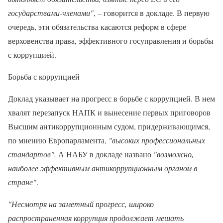
государствами-членами"
, – говорится в докладе. В первую
очередь, эти обязательства касаются реформ в сфере
верховенства права, эффективного госуправления и борьбы
с коррупцией.
Борьба с коррупцией
Доклад указывает на прогресс в борьбе с коррупцией. В нем
хвалят перезапуск НАПК и вынесение первых приговоров
Высшим антикоррупционным судом, придерживающимся,
по мнению Европарламента,
"высоких профессиональных
стандартов".
А НАБУ в докладе названо
"возможно,
наиболее эффективным антикоррупционным органом в
стране"
.
"Несмотря на заметный прогресс, широко
распространенная коррупция продолжает мешать