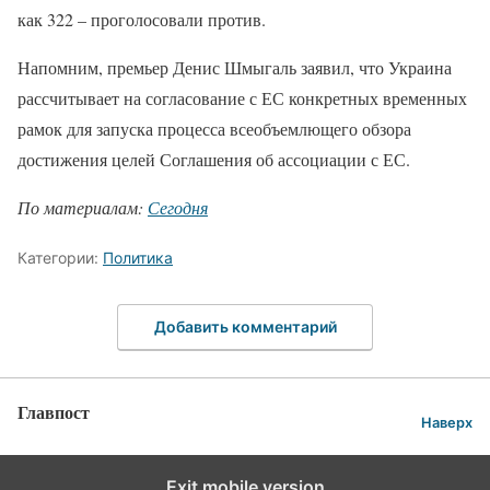
как 322 – проголосовали против.
Напомним, премьер Денис Шмыгаль заявил, что Украина
рассчитывает на согласование с ЕС конкретных временных
рамок для запуска процесса всеобъемлющего обзора
достижения целей Соглашения об ассоциации с ЕС.
По материалам:
Сегодня
Категории:
Политика
Добавить комментарий
Главпост
Наверх
Exit mobile version