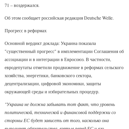
71 – воздержался.
Об этом сообщает российская редакция Deutsche Welle.
Прогресс в реформах
Основной вердикт доклада: Украина показала
"существенный прогресс" в имплементации Соглашения об
ассоциации и в интеграции в Евросоюз. В частности,
евродепутаты отметили продвижение в реформах сельского
хозяйства, энергетики, банковского сектора,
децентрализации, цифровой экономики, защиты
окружающей среды и избирательных процедур.
"Украина не должна забывать тот факт, что уровень
политической, технической и финансовой поддержки со
стороны ЕС будет зависеть от того, насколько она
выполняет обязательства, взятые перед ЕС и его