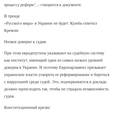
процессу реформ"
, – говорится в документе.
В тренде
«Русского мира» в Украине не будет: Кулеба ответил
Кремлю
Низкое доверие к судам
При этом евродепутаты указывают на судебную систему
как институт, имеющий один из самых низких уровней
доверия в Украине. И поэтому Европарламент призывает
украинские власти ускорить ее реформирование и бороться
с коррупцией среди судей. Это, подчеркивается в докладе,
должно происходить так, чтобы не страдала независимость
судов.
Конституционный кризис