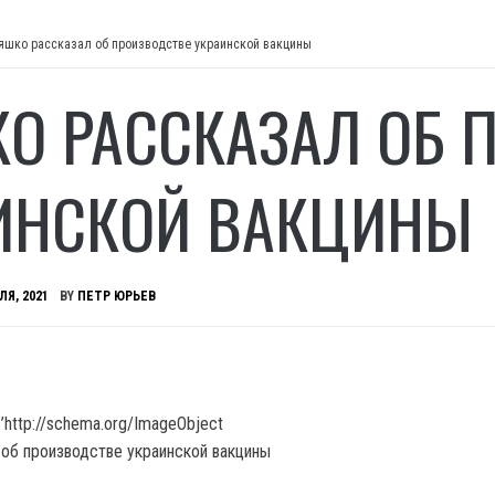
яшко рассказал об производстве украинской вакцины
О РАССКАЗАЛ ОБ 
ИНСКОЙ ВАКЦИНЫ
ЛЯ, 2021
BY
ПЕТР ЮРЬЕВ
’http://schema.org/ImageObject