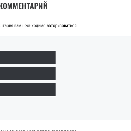
 КОММЕНТАРИЙ
ентария вам необходимо
авторизоваться
.