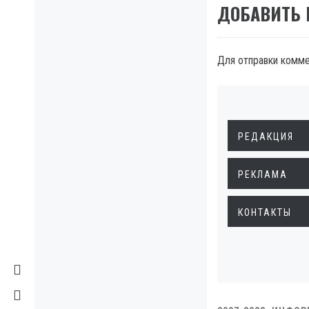
ДОБАВИТЬ
Для отправки комм
РЕДАКЦИЯ
РЕКЛАМА
КОНТАКТЫ