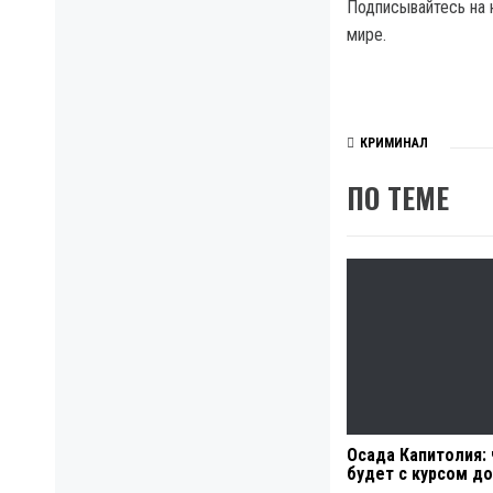
Подписывайтесь на 
мире.
КРИМИНАЛ
ПО ТЕМЕ
Осада Капитолия: 
будет с курсом д