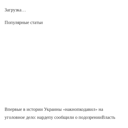
Загрузка…
Популярные статьи
Впервые в истории Украины «накнопкодавил» на
уголовное дело: нардепу сообщили о подозренииВласть