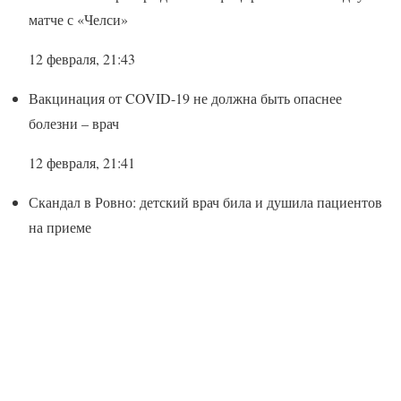
матче с «Челси»
12 февраля, 21:43
Вакцинация от COVID-19 не должна быть опаснее
болезни – врач
12 февраля, 21:41
Скандал в Ровно: детский врач била и душила пациентов
на приеме