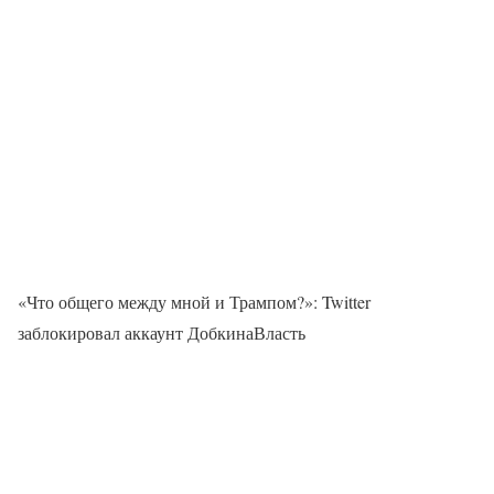
«Что общего между мной и Трампом?»: Twitter
заблокировал аккаунт ДобкинаВласть