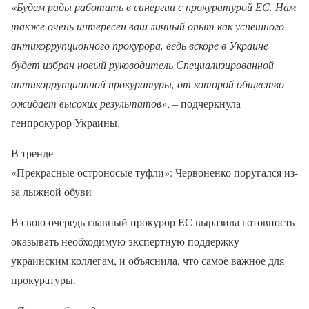
«Будем рады работать в синергии с прокуратурой ЕС. Нам
также очень интересен ваш личный опыт как успешного
антикоррупционного прокурора, ведь вскоре в Украине
будет избран новый руководитель Специализированной
антикоррупционной прокуратуры, от которой общество
ожидает высоких результатов»
, – подчеркнула
генпрокурор Украины.
В тренде
«Прекрасные остроносые туфли»: Червоненко поругался из-
за лыжной обуви
В свою очередь главный прокурор ЕС выразила готовность
оказывать необходимую экспертную поддержку
украинским коллегам, и объяснила, что самое важное для
прокуратуры.