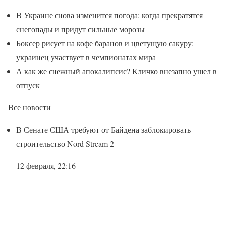
В Украине снова изменится погода: когда прекратятся
снегопады и придут сильные морозы
Боксер рисует на кофе баранов и цветущую сакуру:
украинец участвует в чемпионатах мира
А как же снежный апокалипсис? Кличко внезапно ушел в
отпуск
Все новости
В Сенате США требуют от Байдена заблокировать
строительство Nord Stream 2
12 февраля, 22:16