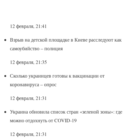
12 февраля, 21:41
Взрыв на детской площадке в Киеве расследуют как
самоубийство – полиция
12 февраля, 21:35
Сколько украинцев готовы к вакцинации от
коронавируса – опрос
12 февраля, 21:31
Украина обновила список стран «зеленой зоны»: где
можно отдохнуть от COVID-19
12 февраля, 21:31