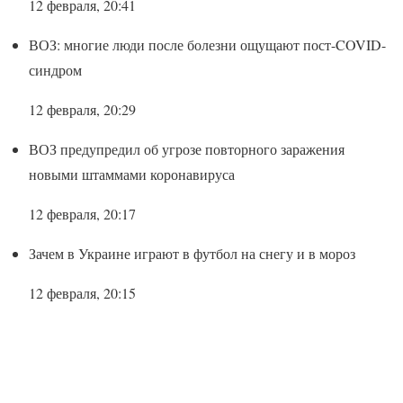
12 февраля, 20:41
ВОЗ: многие люди после болезни ощущают пост-COVID-
синдром
12 февраля, 20:29
ВОЗ предупредил об угрозе повторного заражения
новыми штаммами коронавируса
12 февраля, 20:17
Зачем в Украине играют в футбол на снегу и в мороз
12 февраля, 20:15