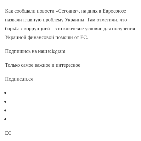
Как сообщали новости «Сегодня», на днях в Евросоюзе
назвали главную проблему Украины. Там отметили, что
борьба с коррупцией – это ключевое условие для получения
Украиной финансовой помощи от ЕС.
Подпишись на наш telegram
Только самое важное и интересное
Подписаться
ЕС