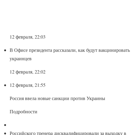
12 февраля, 22:03
В Офисе президента рассказали, как будут вакцинировать
украинцев
12 февраля, 22:02
12 февраля, 21:55
Россия ввела новые санкции против Украины
Подробности
Российского тренера дисквалифицировали за выходку в