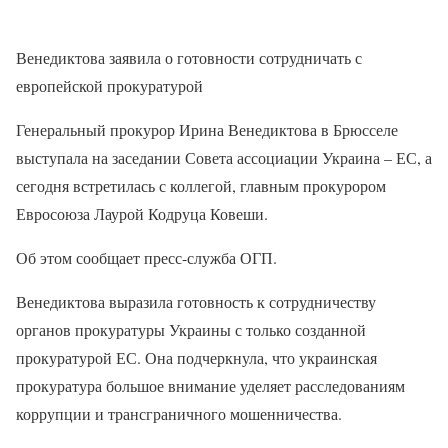
Венедиктова заявила о готовности сотрудничать с
европейской прокуратурой
Генеральный прокурор Ирина Венедиктова в Брюсселе
выступала на заседании Совета ассоциации Украина – ЕС, а
сегодня встретилась с коллегой, главным прокурором
Евросоюза Лаурой Кодруца Ковеши.
Об этом сообщает пресс-служба ОГП.
Венедиктова выразила готовность к сотрудничеству
органов прокуратуры Украины с только созданной
прокуратурой ЕС. Она подчеркнула, что украинская
прокуратура большое внимание уделяет расследованиям
коррупции и трансграничного мошенничества.