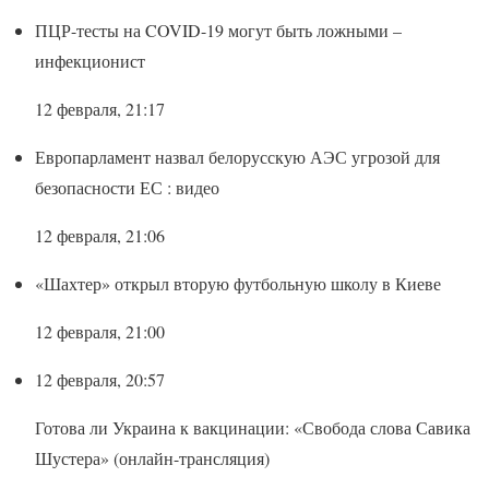
ПЦР-тесты на COVID-19 могут быть ложными –
инфекционист
12 февраля, 21:17
Европарламент назвал белорусскую АЭС угрозой для
безопасности ЕС : видео
12 февраля, 21:06
«Шахтер» открыл вторую футбольную школу в Киеве
12 февраля, 21:00
12 февраля, 20:57
Готова ли Украина к вакцинации: «Свобода слова Савика
Шустера» (онлайн-трансляция)