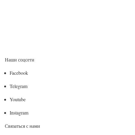
Наши соцсети
Facebook
Telegram
Youtube
Instagram
Связаться с нами