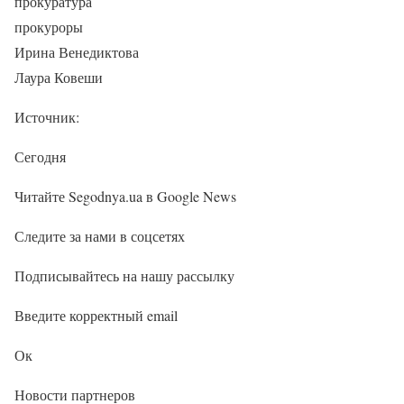
прокуратура
прокуроры
Ирина Венедиктова
Лаура Ковеши
Источник:
Сегодня
Читайте Segodnya.ua в Google News
Следите за нами в соцсетях
Подписывайтесь на нашу рассылку
Введите корректный email
Ок
Новости партнеров