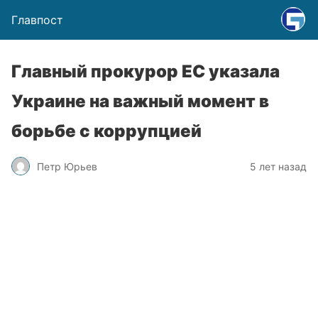
Главпост
Главный прокурор ЕС указала
Украине на важный момент в
борьбе с коррупцией
Петр Юрьев
5 лет назад