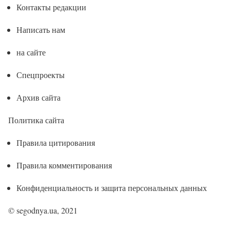
Контакты редакции
Написать нам
на сайте
Спецпроекты
Архив сайта
Политика сайта
Правила цитирования
Правила комментирования
Конфиденциальность и защита персональных данных
© segodnya.ua, 2021