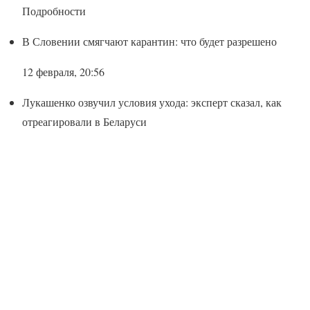
Подробности
В Словении смягчают карантин: что будет разрешено
12 февраля, 20:56
Лукашенко озвучил условия ухода: эксперт сказал, как
отреагировали в Беларуси