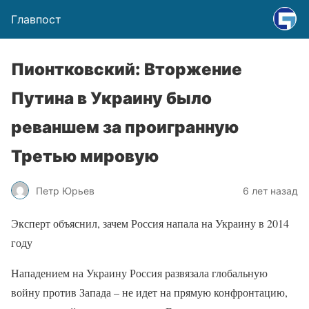
Главпост
Пионтковский: Вторжение
Путина в Украину было
реваншем за проигранную
Третью мировую
Петр Юрьев
6 лет назад
Эксперт объяснил, зачем Россия напала на Украину в 2014
году
Нападением на Украину Россия развязала глобальную
войну против Запада – не идет на прямую конфронтацию,