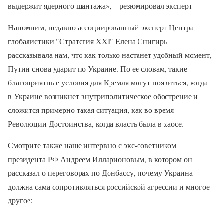
выдержит ядерного шантажа», – резюмировал эксперт.
Напомним, недавно ассоциированный эксперт Центра
глобалистики "Стратегия XXI" Елена Снигирь
рассказывала нам, что как только настанет удобный момент,
Путин снова ударит по Украине. По ее словам, такие
благоприятные условия для Кремля могут появиться, когда
в Украине возникнет внутриполитическое обострение и
сложится примерно такая ситуация, как во время
Революции Достоинства, когда власть была в хаосе.
Смотрите также наше интервью с экс-советником
президента РФ Андреем Илларионовым, в котором он
рассказал о переговорах по Донбассу, почему Украина
должна сама сопротивляться российской агрессии и многое
другое: