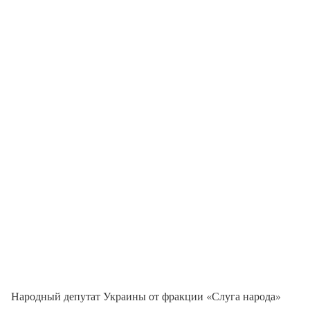
Народный депутат Украины от фракции «Слуга народа»