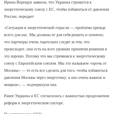
Ирина Верещук заявила, что Украина стремится к
энергетическому союзу с ЕС, чтобы избавиться от давления
России, передает
«Ситуация в энергетической отрасли — проблема прежде
всего для нас. Мы должны ее для себя решить и понятно,
что партнеры очень тщательно следят за тем, что
происходит, они есть на всех уровнях принятия решения и
это хорошо. Потому что мы стремимся к энергетическому
союзу с Европейским союзом. Мы это называем «прочь от
Москвы» — то есть все сделать для того, чтобы избавиться
давления Москвы через энергетику, а оно очень важное и
мощное», — подчеркнула она.
Ранее Украина и ЕС согласились с важностью продолжения
реформ в энергетическом секторе.
По материалам:
УНН