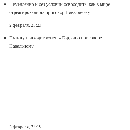
Немедленно и без условий освободить: как в мире
отреагировали на приговор Навальному
2 февраля, 23:23
Путину приходит конец – Гордон о приговоре
Навальному
2 февраля, 23:19