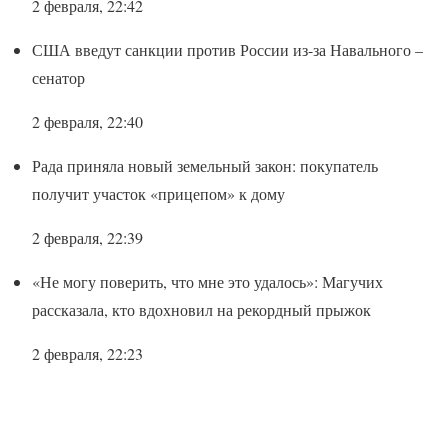
2 февраля, 22:42
США введут санкции против России из-за Навального –
сенатор
2 февраля, 22:40
Рада приняла новый земельный закон: покупатель
получит участок «прицепом» к дому
2 февраля, 22:39
«Не могу поверить, что мне это удалось»: Магучих
рассказала, кто вдохновил на рекордный прыжок
2 февраля, 22:23