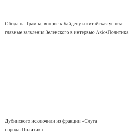
Обида на Трампа, вопрос к Байдену и китайская угроза:
главные заявления Зеленского в интервью AxiosПолитика
Дубинского исключили из фракции «Слуга
народа»Политика