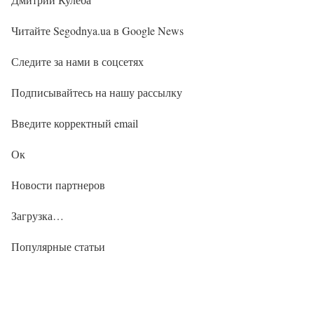
Читайте Segodnya.ua в Google News
Следите за нами в соцсетях
Подписывайтесь на нашу рассылку
Введите корректный email
Ок
Новости партнеров
Загрузка…
Популярные статьи