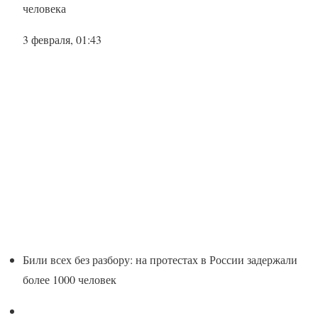
человека
3 февраля, 01:43
Били всех без разбору: на протестах в России задержали
более 1000 человек