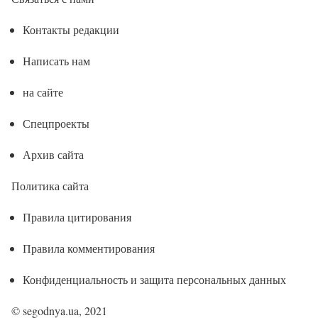
Контакты редакции
Написать нам
на сайте
Спецпроекты
Архив сайта
Политика сайта
Правила цитирования
Правила комментирования
Конфиденциальность и защита персональных данных
© segodnya.ua, 2021