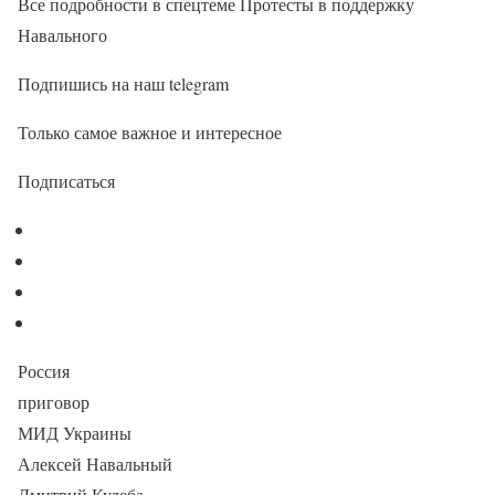
Все подробности в спецтеме Протесты в поддержку
Навального
Подпишись на наш telegram
Только самое важное и интересное
Подписаться
Россия
приговор
МИД Украины
Алексей Навальный
Дмитрий Кулеба