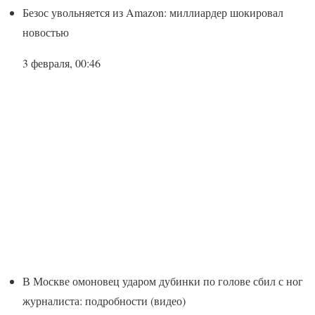
Безос увольняется из Amazon: миллиардер шокировал
новостью
3 февраля, 00:46
В Москве омоновец ударом дубинки по голове сбил с ног
журналиста: подробности (видео)