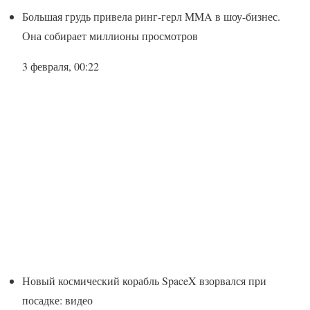
Большая грудь привела ринг-герл MMA в шоу-бизнес.
Она собирает миллионы просмотров
3 февраля, 00:22
Новый космический корабль SpaceX взорвался при
посадке: видео