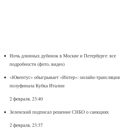
Ночь длинных дубинок в Москве и Петербурге: все
подробности (фото, видео)
«Ювентус» обыгрывает «Интер»: онлайн-трансляция
полуфинала Кубка Италии
2 февраля, 23:40
Зеленский подписал решение СНБО о санкциях
2 февраля, 23:37