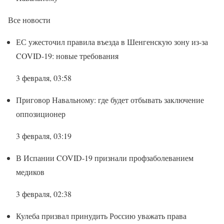
Все новости
ЕС ужесточил правила въезда в Шенгенскую зону из-за
COVID-19: новые требования
3 февраля, 03:58
Приговор Навальному: где будет отбывать заключение
оппозиционер
3 февраля, 03:19
В Испании COVID-19 признали профзаболеванием
медиков
3 февраля, 02:38
Кулеба призвал принудить Россию уважать права