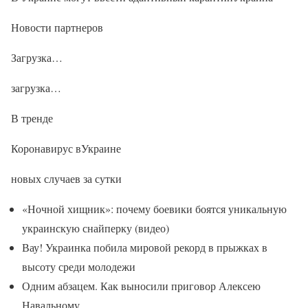
Новости партнеров
Загрузка…
загрузка…
В тренде
Коронавирус вУкраине
новых случаев за сутки
«Ночной хищник»: почему боевики боятся уникальную
украинскую снайперку (видео)
Вау! Украинка побила мировой рекорд в прыжках в
высоту среди молодежи
Одним абзацем. Как выносили приговор Алексею
Навальному