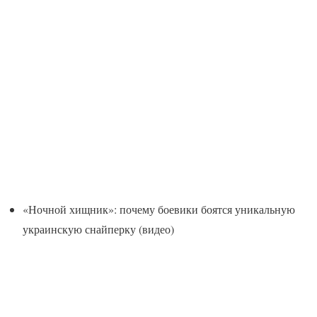
«Ночной хищник»: почему боевики боятся уникальную
украинскую снайперку (видео)