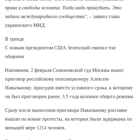
права и свободы человека. Тогда надо принудить. Это
задача международного сообщества",
– заявил глава
украинского МИД.
В тренде
С новым президентом США Зеленский сменил тон
общения
Напомним, 2 февраля Симоновский суд Москвы вынес
приговор российскому оппозиционеру Алексею
Навальному, присудив вместо условного срока, к которому
он был приговорен ранее, 3,5 года колонии общего режима.
Сразу после вынесения приговора Навальному россияне
вышли на новые протесты, на которых были задержаны по
меньшей мере 1214 человек.