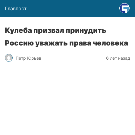
Главпост
Кулеба призвал принудить
Россию уважать права человека
Петр Юрьев
6 лет назад