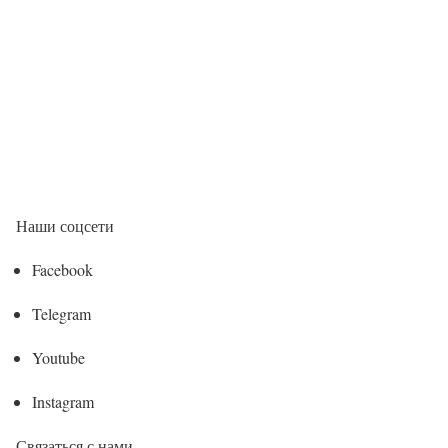
Наши соцсети
Facebook
Telegram
Youtube
Instagram
Связаться с нами