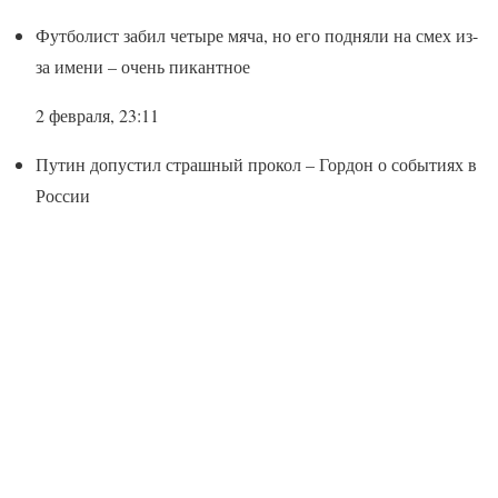
Футболист забил четыре мяча, но его подняли на смех из-
за имени – очень пикантное
2 февраля, 23:11
Путин допустил страшный прокол – Гордон о событиях в
России