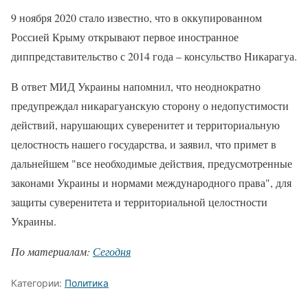
9 ноября 2020 стало известно, что в оккупированном
Россией Крыму открывают первое иностранное
диппредставительство с 2014 года – консульство Никарагуа.
В ответ МИД Украины напомнил, что неоднократно
предупреждал никарагуанскую сторону о недопустимости
действий, нарушающих суверенитет и территориальную
целостность нашего государства, и заявил, что примет в
дальнейшем "все необходимые действия, предусмотренные
законами Украины и нормами международного права", для
защиты суверенитета и территориальной целостности
Украины.
По материалам:
Сегодня
Категории:
Политика