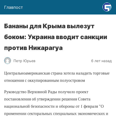
Главпост
Бананы для Крыма вылезут
боком: Украина вводит санкции
против Никарагуа
Петр Юрьев
6 лет назад
Центральноамериканская страна хотела наладить торговые
отношения с оккупированным полуостровом
Руководство Верховной Рады получило проект
постановления об утверждении решения Совета
национальной безопасности и обороны от 1 февраля "О
применении секторальных специальных экономических и