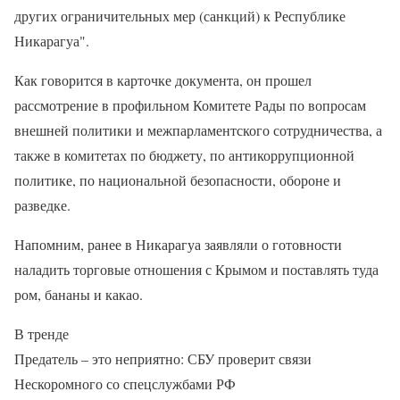
других ограничительных мер (санкций) к Республике
Никарагуа".
Как говорится в карточке документа, он прошел
рассмотрение в профильном Комитете Рады по вопросам
внешней политики и межпарламентского сотрудничества, а
также в комитетах по бюджету, по антикоррупционной
политике, по национальной безопасности, обороне и
разведке.
Напомним, ранее в Никарагуа заявляли о готовности
наладить торговые отношения с Крымом и поставлять туда
ром, бананы и какао.
В тренде
Предатель – это неприятно: СБУ проверит связи
Нескоромного со спецслужбами РФ