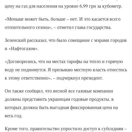
цену на газ для населения на уровне 6,99 грн за кубометр.
«Меньше может быть, больше – нет. И это касается всего
отопительного сезона», – отметил глава государства.
Зеленский рассказал, что было совещание с мэрами городов
и «Нафтогазом».
«Договорились, что на местах тарифы на тепло и горячую
воду не поднимутся. Я призываю местную власть отнестись
к этому ответственно», – подчеркнул президент.
Он также сообщил, что весной все газовые компании
должны представить украинцам годовые продукты, в
которых должна быть выгодная фиксированная цена на
весь год.
Кроме того, правительство упростило доступ к субсидиям –