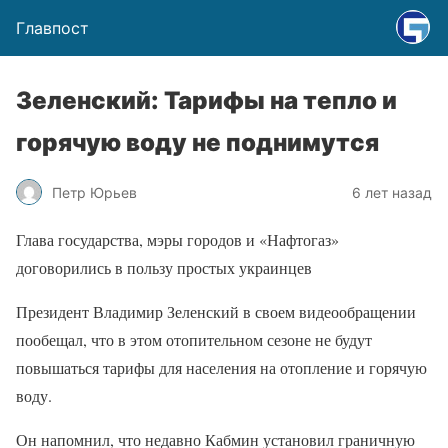
Главпост
Зеленский: Тарифы на тепло и
горячую воду не поднимутся
Петр Юрьев
6 лет назад
Глава государства, мэры городов и «Нафтогаз»
договорились в пользу простых украинцев
Президент Владимир Зеленский в своем видеообращении
пообещал, что в этом отопительном сезоне не будут
повышаться тарифы для населения на отопление и горячую
воду.
Он напомнил, что недавно Кабмин установил граничную