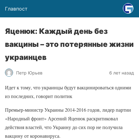
Главпост
Яценюк: Каждый день без
вакцины – это потерянные жизни
украинцев
Петр Юрьев
6 лет назад
Идет к тому, что украинцы будут вакцинироваться одними
из последних, говорит политик
Премьер-министр Украины 2014-2016 годов, лидер партии
«Народный фронт» Арсений Яценюк раскритиковал
действия властей, что Украину до сих пор не получила
вакцину от коронавируса.