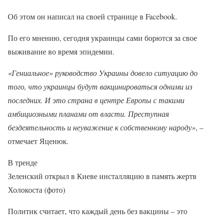
Об этом он написал на своей странице в Facebook.
По его мнению, сегодня украинцы сами борются за свое
выживание во время эпидемии.
«Гениальное» руководство Украины довело ситуацию до
того, что украинцы будут вакцинироваться одними из
последних. И это страна в центре Европы с такими
амбициозными планами от власти. Преступная
бездеятельность и неуважение к собственному народу»
, –
отмечает Яценюк.
В тренде
Зеленский открыл в Киеве инсталляцию в память жертв
Холокоста (фото)
Политик считает, что каждый день без вакцины – это