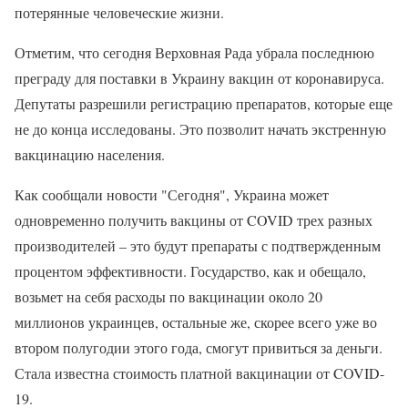
потерянные человеческие жизни.
Отметим, что сегодня Верховная Рада убрала последнюю
преграду для поставки в Украину вакцин от коронавируса.
Депутаты разрешили регистрацию препаратов, которые еще
не до конца исследованы. Это позволит начать экстренную
вакцинацию населения.
Как сообщали новости "Сегодня", Украина может
одновременно получить вакцины от COVID трех разных
производителей – это будут препараты с подтвержденным
процентом эффективности. Государство, как и обещало,
возьмет на себя расходы по вакцинации около 20
миллионов украинцев, остальные же, скорее всего уже во
втором полугодии этого года, смогут привиться за деньги.
Стала известна стоимость платной вакцинации от COVID-
19.