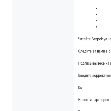
Читайте Segodnya.u
Следите за нами в 
Подписывайтесь на 
Введите корректный
Ок
Новости партнеров