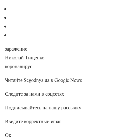
заражение
Николай Тищенко
коронавирус
Читайте Segodnya.ua в Google News
Следите за нами в соцсетях
Подписывайтесь на нашу рассылку
Введите корректный email
Ок