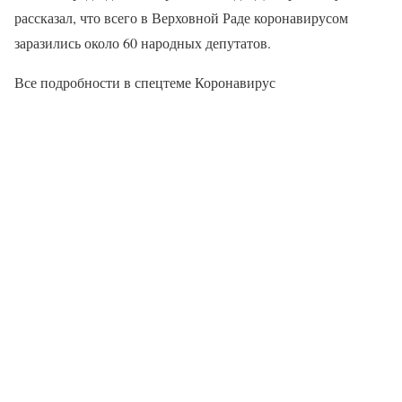
рассказал, что всего в Верховной Раде коронавирусом
заразились около 60 народных депутатов.
Все подробности в спецтеме Коронавирус