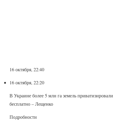
16 октября, 22:40
16 октября, 22:20
В Украине более 5 млн га земель приватизировали
бесплатно – Лещенко
Подробности