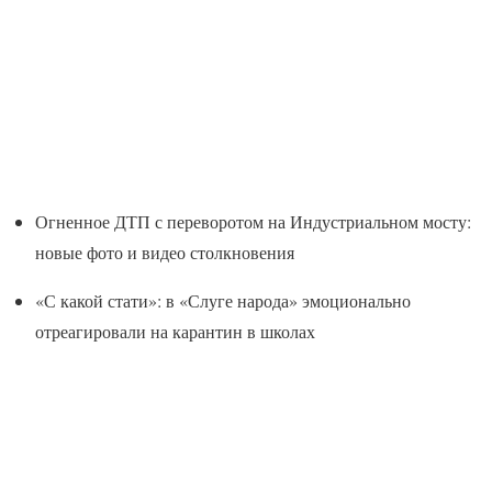
Огненное ДТП с переворотом на Индустриальном мосту:
новые фото и видео столкновения
«С какой стати»: в «Слуге народа» эмоционально
отреагировали на карантин в школах