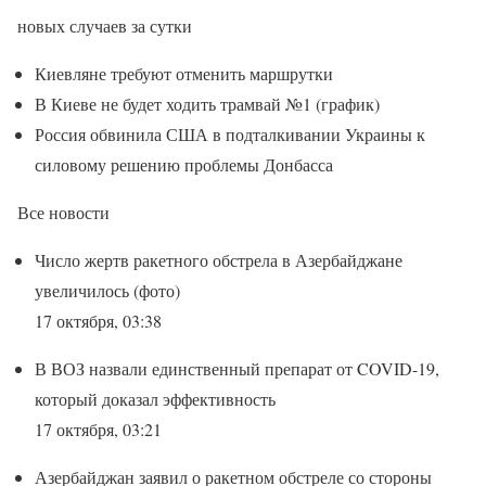
новых случаев за сутки
Киевляне требуют отменить маршрутки
В Киеве не будет ходить трамвай №1 (график)
Россия обвинила США в подталкивании Украины к
силовому решению проблемы Донбасса
Все новости
Число жертв ракетного обстрела в Азербайджане
увеличилось (фото)
17 октября, 03:38
В ВОЗ назвали единственный препарат от COVID-19,
который доказал эффективность
17 октября, 03:21
Азербайджан заявил о ракетном обстреле со стороны