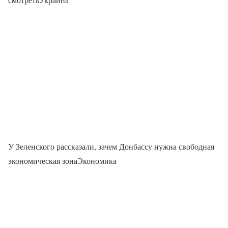
У Зеленского рассказали, зачем Донбассу нужна свободная
экономическая зонаЭкономика