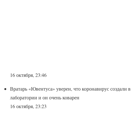
16 октября, 23:46
Вратарь «Ювентуса» уверен, что коронавирус создали в
лаборатории и он очень коварен
16 октября, 23:23