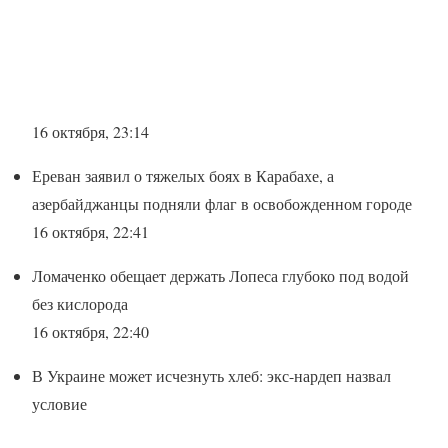
16 октября, 23:14
Ереван заявил о тяжелых боях в Карабахе, а
азербайджанцы подняли флаг в освобожденном городе
16 октября, 22:41
Ломаченко обещает держать Лопеса глубоко под водой
без кислорода
16 октября, 22:40
В Украине может исчезнуть хлеб: экс-нардеп назвал
условие