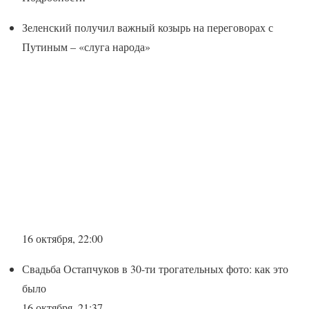
Зеленский получил важный козырь на переговорах с
Путиным – «слуга народа»
16 октября, 22:00
Свадьба Остапчуков в 30-ти трогательных фото: как это
было
16 октября, 21:37