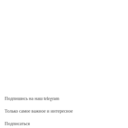
Подпишись на наш telegram
Только самое важное и интересное
Подписаться