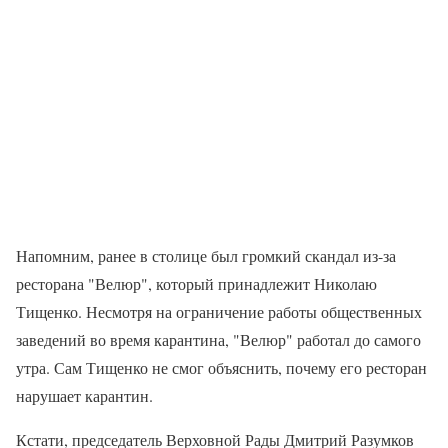
Напомним, ранее в столице был громкий скандал из-за
ресторана "Велюр", который принадлежит Николаю
Тищенко. Несмотря на ограничение работы общественных
заведений во время карантина, "Велюр" работал до самого
утра. Сам Тищенко не смог объяснить, почему его ресторан
нарушает карантин.
Кстати, председатель Верховной Рады Дмитрий Разумков