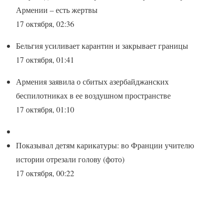
Армении – есть жертвы
17 октября, 02:36
Бельгия усиливает карантин и закрывает границы
17 октября, 01:41
Армения заявила о сбитых азербайджанских
беспилотниках в ее воздушном пространстве
17 октября, 01:10
Показывал детям карикатуры: во Франции учителю
истории отрезали голову (фото)
17 октября, 00:22