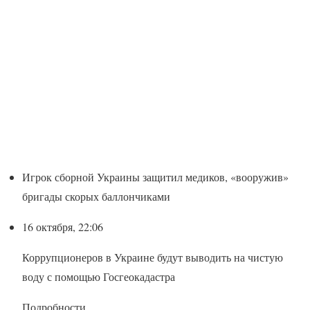
Игрок сборной Украины защитил медиков, «вооружив»
бригады скорых баллончиками
16 октября, 22:06
Коррупционеров в Украине будут выводить на чистую
воду с помощью Госгеокадастра
Подробности