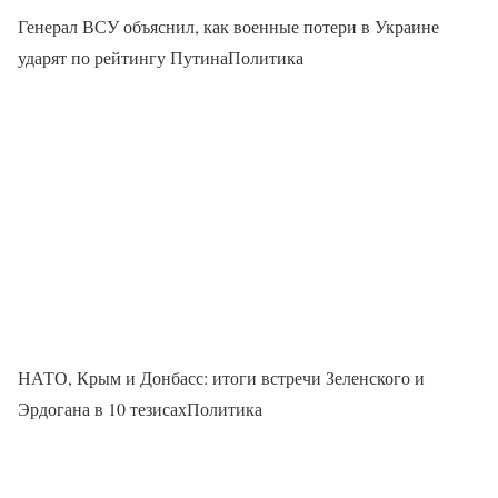
Генерал ВСУ объяснил, как военные потери в Украине
ударят по рейтингу ПутинаПолитика
НАТО, Крым и Донбасс: итоги встречи Зеленского и
Эрдогана в 10 тезисахПолитика