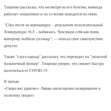
Тищенко рассказал, что несмотря на его болезнь, команда
работает оперативно и он со всеми находится на связи.
"Сдал тест на коронавирус – результат положительный.
Температура 36,8 – поднялась. Чувствую себя как танк,
которому подбили гусеницу", —
описал свое самочувствие
депутат.
Также "слуга народа" рассказал, что переходит на "запасной
больничный бункер". Тищенко уверен, что сможет быстро
вылечиться от COVID-19.
В тренде
«Скоро вас удивлю»: Ляшко анонсировал возвращение в
политику (видео)