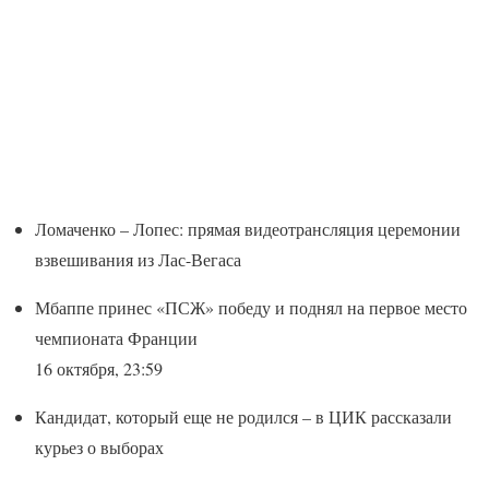
Ломаченко – Лопес: прямая видеотрансляция церемонии
взвешивания из Лас-Вегаса
Мбаппе принес «ПСЖ» победу и поднял на первое место
чемпионата Франции
16 октября, 23:59
Кандидат, который еще не родился – в ЦИК рассказали
курьез о выборах