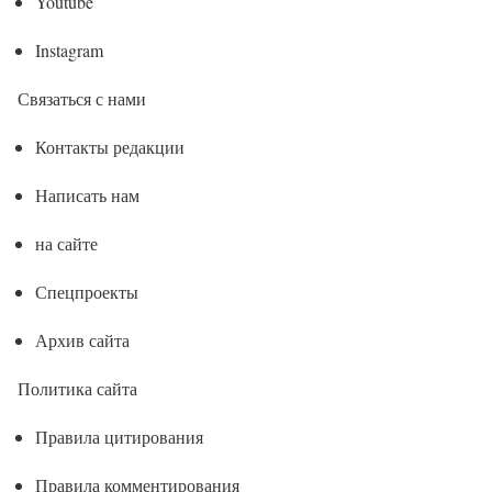
Youtube
Instagram
Связаться с нами
Контакты редакции
Написать нам
на сайте
Спецпроекты
Архив сайта
Политика сайта
Правила цитирования
Правила комментирования