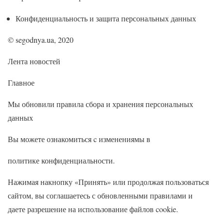
Конфиденциальность и защита персональных данных
© segodnya.ua, 2020
Лента новостей
Главное
Мы обновили правила сбора и хранения персональных
данных
Вы можете ознакомиться c изменениямы в
политике конфиденциальности.
Нажимая накнопку «Принять» или продолжая пользоваться
сайтом, вы соглашаетесь с обновленными правилами и
даете разрешение на использование файлов cookie.