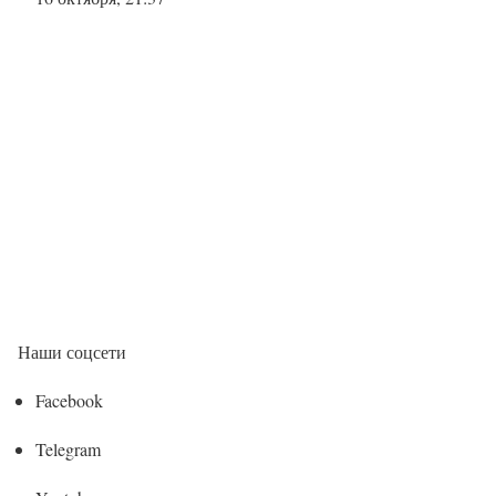
Наши соцсети
Facebook
Telegram