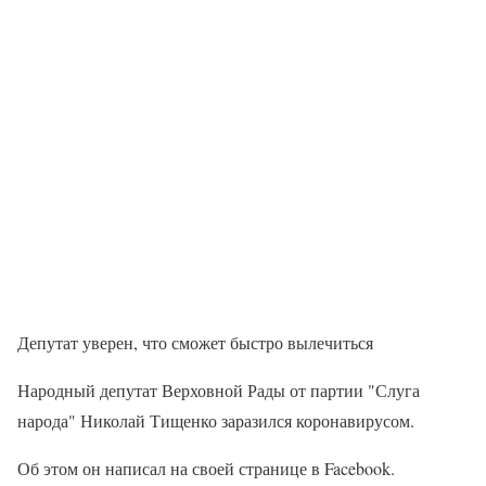
Депутат уверен, что сможет быстро вылечиться
Народный депутат Верховной Рады от партии "Слуга
народа" Николай Тищенко заразился коронавирусом.
Об этом он написал на своей странице в Facebook.