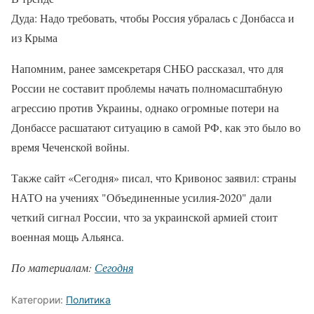
Дуда: Надо требовать, чтобы Россия убралась с Донбасса и
из Крыма
Напомним, ранее замсекретаря СНБО рассказал, что для
России не составит проблемы начать полномасштабную
агрессию против Украины, однако огромные потери на
Донбассе расшатают ситуацию в самой РФ, как это было во
время Чеченской войны.
Также сайт «Сегодня» писал, что Кривонос заявил: страны
НАТО на учениях "Объединенные усилия-2020" дали
четкий сигнал России, что за украинской армией стоит
военная мощь Альянса.
По материалам:
Сегодня
Категории:
Политика