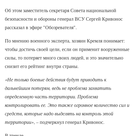
Об этом заместитель секретаря Совета национальной
безопасности и обороны генерал ВСУ Сергей Кривонос
рассказал в эфире "Обозревателя".
По мнению военного эксперта, хозяин Кремля понимает:
чтобы достичь своей цели, если он применит вооруженные
силы, то потеряет много своих людей, и это значительно
снизит его рейтинг внутри страны.
«Не только боевые действия будут приводить к
дальнейшим потерям, ведь не проблема захватить
определенную часть территории. Проблема
контролировать ее. Это также огромное количество сил и
средств, которые надо выделять на контроль этой
территории»
, – подчеркнул генерал Кривонос.
В тренде