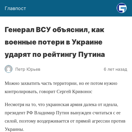
Главпост
Генерал ВСУ объяснил, как
военные потери в Украине
ударят по рейтингу Путина
Петр Юрьев
6 лет назад
Можно захватить часть территории, но ее потом нужно
контролировать, говорит Сергей Кривонос
Несмотря на то, что украинская армия далека от идеала,
президент РФ Владимир Путин вынужден считаться с ее
силой, поэтому воздерживается от прямой агрессии против
Украины.