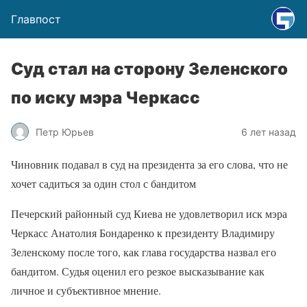
Главпост
Суд стал на сторону Зеленского
по иску мэра Черкасс
Петр Юрьев
6 лет назад
Чиновник подавал в суд на президента за его слова, что не
хочет садиться за один стол с бандитом
Печерский районный суд Киева не удовлетворил иск мэра
Черкасс Анатолия Бондаренко к президенту Владимиру
Зеленскому после того, как глава государства назвал его
бандитом. Судья оценил его резкое высказывание как
личное и субъективное мнение.