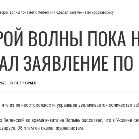
торой волны пока нет»: Зеленский сделал заявление по коронавирусу
РОЙ ВОЛНЫ ПОКА Н
АЛ ЗАЯВЛЕНИЕ ПО
2020
BY
ПЕТР ЮРЬЕВ
, что из-за неосторожности украинцев увеличивается количество з
 Зеленский во время визита на Волынь рассказал, что в Украине се
авируса. Об этом он сказал журналистам.