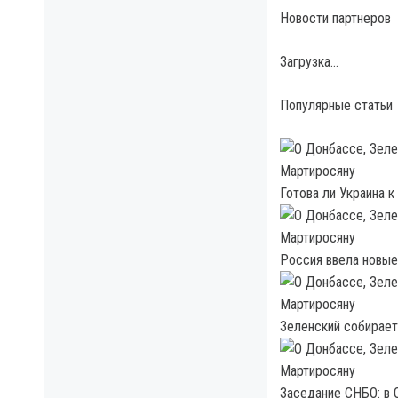
Новости партнеров
Загрузка…
Популярные статьи
Готова ли Украина 
Россия ввела новые
Зеленский собирает
Заседание СНБО: в 