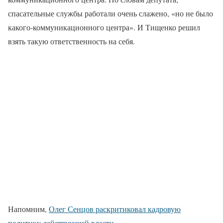
спасательные службы работали очень слажено, «но не было
какого-коммуникационного центра». И Тищенко решил
взять такую ответственность на себя.
Напомним,
Олег Сенцов раскритиковал кадровую
политику действующей власти.