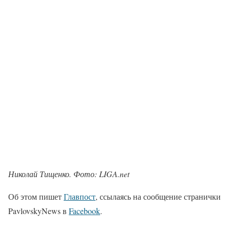
Николай Тищенко. Фото: LIGA.net
Об этом пишет
Главпост
, ссылаясь на сообщение странички
PavlovskyNews в
Facebook
.