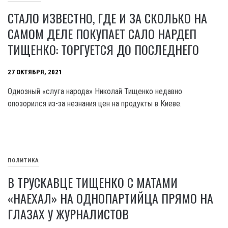
СТАЛО ИЗВЕСТНО, ГДЕ И ЗА СКОЛЬКО НА
САМОМ ДЕЛЕ ПОКУПАЕТ САЛО НАРДЕП
ТИЩЕНКО: ТОРГУЕТСЯ ДО ПОСЛЕДНЕГО
27 ОКТЯБРЯ, 2021
Одиозный «слуга народа» Николай Тищенко недавно
опозорился из-за незнания цен на продукты в Киеве.
ПОЛИТИКА
В ТРУСКАВЦЕ ТИЩЕНКО С МАТАМИ
«НАЕХАЛ» НА ОДНОПАРТИЙЦА ПРЯМО НА
ГЛАЗАХ У ЖУРНАЛИСТОВ