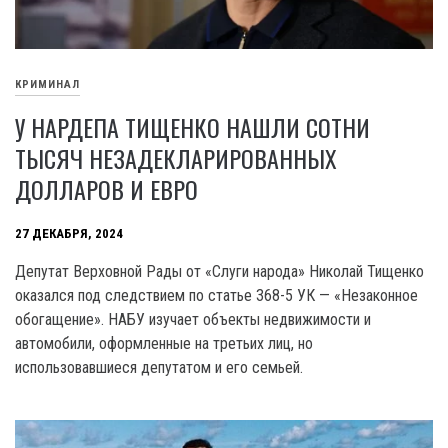
КРИМИНАЛ
У НАРДЕПА ТИЩЕНКО НАШЛИ СОТНИ
ТЫСЯЧ НЕЗАДЕКЛАРИРОВАННЫХ
ДОЛЛАРОВ И ЕВРО
27 ДЕКАБРЯ, 2024
Депутат Верховной Рады от «Слуги народа» Николай Тищенко
оказался под следствием по статье 368-5 УК — «Незаконное
обогащение». НАБУ изучает объекты недвижимости и
автомобили, оформленные на третьих лиц, но
использовавшиеся депутатом и его семьей.