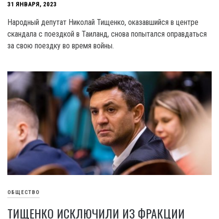
31 ЯНВАРЯ, 2023
Народный депутат Николай Тищенко, оказавшийся в центре
скандала с поездкой в Таиланд, снова попытался оправдаться
за свою поездку во время войны.
ОБЩЕСТВО
ТИЩЕНКО ИСКЛЮЧИЛИ ИЗ ФРАКЦИИ