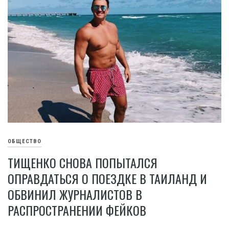
ОБЩЕСТВО
ТИЩЕНКО СНОВА ПОПЫТАЛСЯ
ОПРАВДАТЬСЯ О ПОЕЗДКЕ В ТАИЛАНД И
ОБВИНИЛ ЖУРНАЛИСТОВ В
РАСПРОСТРАНЕНИИ ФЕЙКОВ