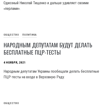
Одиозный Николай Тищенко и дальше удивляет своими
«перлами».
ОБЩЕСТВО
ПОЛИТИКА
НАРОДНЫМ ДЕПУТАТАМ БУДУТ ДЕЛАТЬ
БЕСПЛАТНЫЕ ПЦР-ТЕСТЫ
4 НОЯБРЯ, 2021
Народным депутатам Украины пообещали делать бесплатные
ПЦР-тесты на входе в Верховную Раду.
ОБЩЕСТВО