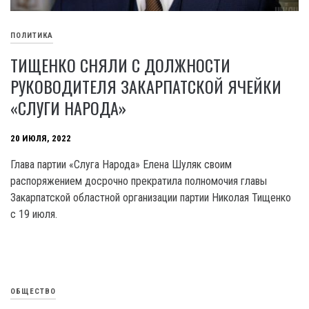
ПОЛИТИКА
ТИЩЕНКО СНЯЛИ С ДОЛЖНОСТИ
РУКОВОДИТЕЛЯ ЗАКАРПАТСКОЙ ЯЧЕЙКИ
«СЛУГИ НАРОДА»
20 ИЮЛЯ, 2022
Глава партии «Слуга Народа» Елена Шуляк своим
распоряжением досрочно прекратила полномочия главы
Закарпатской областной организации партии Николая Тищенко
с 19 июля.
ОБЩЕСТВО