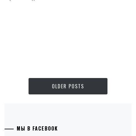
OLDER POSTS
МЫ В FACEBOOK