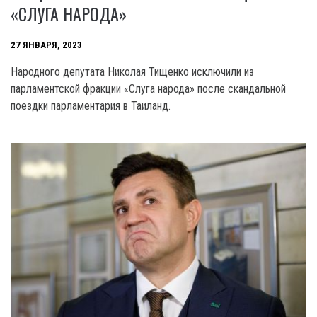
«СЛУГА НАРОДА»
27 ЯНВАРЯ, 2023
Народного депутата Николая Тищенко исключили из
парламентской фракции «Слуга народа» после скандальной
поездки парламентария в Таиланд.