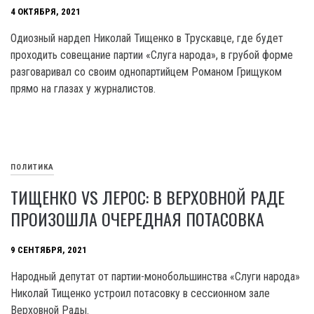
4 ОКТЯБРЯ, 2021
Одиозный нардеп Николай Тищенко в Трускавце, где будет
проходить совещание партии «Слуга народа», в грубой форме
разговаривал со своим однопартийцем Романом Грищуком
прямо на глазах у журналистов.
ПОЛИТИКА
ТИЩЕНКО VS ЛЕРОС: В ВЕРХОВНОЙ РАДЕ
ПРОИЗОШЛА ОЧЕРЕДНАЯ ПОТАСОВКА
9 СЕНТЯБРЯ, 2021
Народный депутат от партии-монобольшинства «Слуги народа»
Николай Тищенко устроил потасовку в сессионном зале
Верховной Рады.