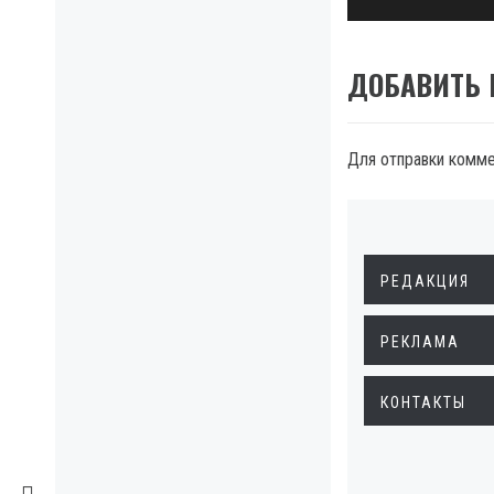
ДОБАВИТЬ
Для отправки комм
РЕДАКЦИЯ
РЕКЛАМА
КОНТАКТЫ