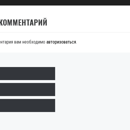
 КОММЕНТАРИЙ
ентария вам необходимо
авторизоваться
.