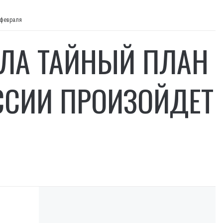
 февраля
ЛА ТАЙНЫЙ ПЛАН
ССИИ ПРОИЗОЙДЕТ