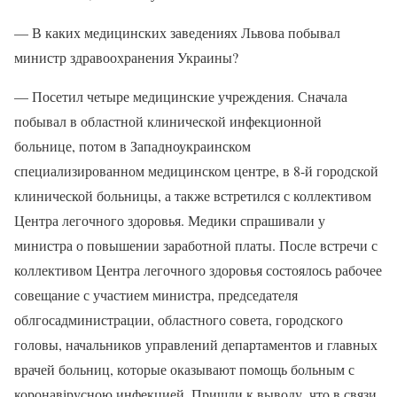
— В каких медицинских заведениях Львова побывал
министр здравоохранения Украины?
— Посетил четыре медицинские учреждения. Сначала
побывал в областной клинической инфекционной
больнице, потом в Западноукраинском
специализированном медицинском центре, в 8-й городской
клинической больницы, а также встретился с коллективом
Центра легочного здоровья. Медики спрашивали у
министра о повышении заработной платы. После встречи с
коллективом Центра легочного здоровья состоялось рабочее
совещание с участием министра, председателя
облгосадминистрации, областного совета, городского
головы, начальников управлений департаментов и главных
врачей больниц, которые оказывают помощь больным с
коронавірусною инфекцией. Пришли к выводу, что в связи