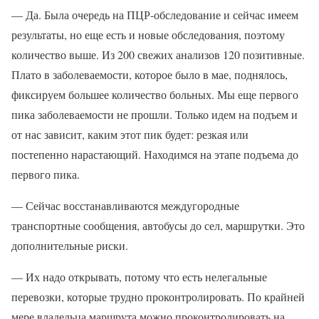
— Да. Была очередь на ПЦР-обследование и сейчас имеем
результаты, но еще есть и новые обследования, поэтому
количество выше. Из 200 свежих анализов 120 позитивные.
Плато в заболеваемости, которое было в мае, поднялось,
фиксируем большее количество больных. Мы еще первого
пика заболеваемости не прошли. Только идем на подъем и
от нас зависит, каким этот пик будет: резкая или
постепенно нарастающий. Находимся на этапе подъема до
первого пика.
— Сейчас восстанавливаются междугородные
транспортные сообщения, автобусы до сел, маршрутки. Это
дополнительные риски.
— Их надо открывать, потому что есть нелегальные
перевозки, которые трудно проконтролировать. По крайней
мере владельца маршрута можно проконтролировать на