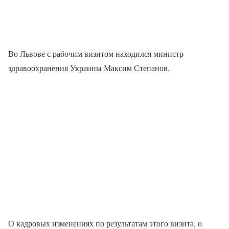
Во Львове с рабочим визитом находился министр
здравоохранения Украины Максим Степанов.
О кадровых изменениях по результатам этого визита, о