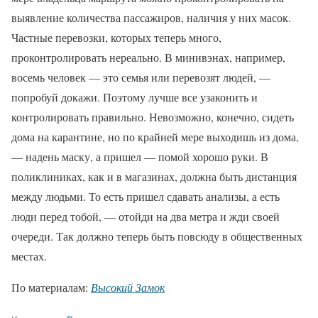
выявление количества пассажиров, наличия у них масок.
Частные перевозки, которых теперь много,
проконтролировать нереально. В минивэнах, например,
восемь человек — это семья или перевозят людей, —
попробуй докажи. Поэтому лучше все узаконить и
контролировать правильно. Невозможно, конечно, сидеть
дома на карантине, но по крайней мере выходишь из дома,
— надень маску, а пришел — помой хорошо руки. В
поликлиниках, как и в магазинах, должна быть дистанция
между людьми. То есть пришел сдавать анализы, а есть
люди перед тобой, — отойди на два метра и жди своей
очереди. Так должно теперь быть повсюду в общественных
местах.
По материалам:
Высокий Замок