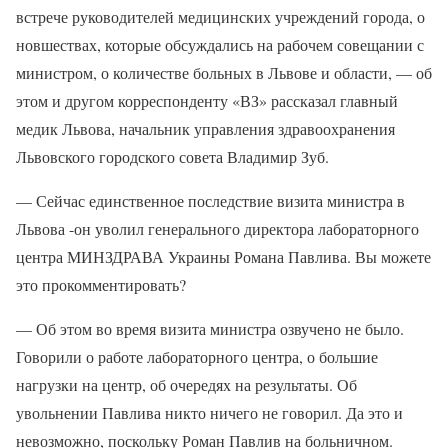
встрече руководителей медицинских учреждений города, о
новшествах, которые обсуждались на рабочем совещании с
министром, о количестве больных в Львове и области, — об
этом и другом корреспонденту «ВЗ» рассказал главный
медик Львова, начальник управления здравоохранения
Львовского городского совета Владимир Зуб.
— Сейчас единственное последствие визита министра в
Львова -он уволил генерального директора лабораторного
центра МИНЗДРАВА Украины Романа Павлива. Вы можете
это прокомментировать?
— Об этом во время визита министра озвучено не было.
Говорили о работе лабораторного центра, о большие
нагрузки на центр, об очередях на результаты. Об
увольнении Павлива никто ничего не говорил. Да это и
невозможно, поскольку Роман Павлив на больничном.