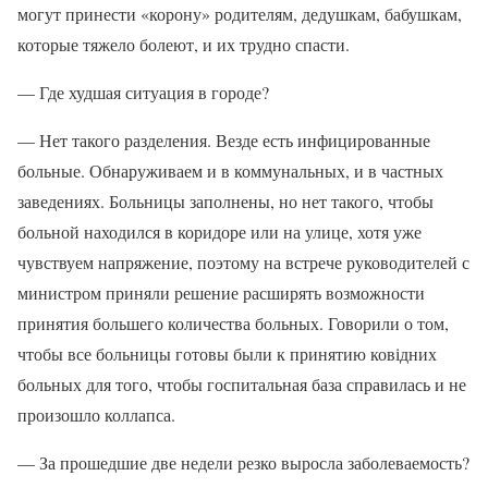
могут принести «корону» родителям, дедушкам, бабушкам,
которые тяжело болеют, и их трудно спасти.
— Где худшая ситуация в городе?
— Нет такого разделения. Везде есть инфицированные
больные. Обнаруживаем и в коммунальных, и в частных
заведениях. Больницы заполнены, но нет такого, чтобы
больной находился в коридоре или на улице, хотя уже
чувствуем напряжение, поэтому на встрече руководителей с
министром приняли решение расширять возможности
принятия большего количества больных. Говорили о том,
чтобы все больницы готовы были к принятию ковідних
больных для того, чтобы госпитальная база справилась и не
произошло коллапса.
— За прошедшие две недели резко выросла заболеваемость?