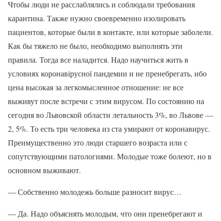
Чтобы люди не расслаблялись и соблюдали требования
карантина. Также нужно своевременно изолировать
пациентов, которые были в контакте, или которые заболели.
Как бы тяжело не было, необходимо выполнять эти
правила. Тогда все наладится. Надо научиться жить в
условиях коронавірусної пандемии и не пренебрегать, ибо
цена высокая за легкомысленное отношение: не все
выживут после встречи с этим вирусом. По состоянию на
сегодня во Львовской области летальность 3%, во Львове —
2, 5%. То есть три человека из ста умирают от коронавирус.
Преимущественно это люди старшего возраста или с
сопутствующими патологиями. Молодые тоже болеют, но в
основном выживают.
— Собственно молодежь больше разносит вирус…
— Да. Надо объяснять молодым, что они пренебрегают и