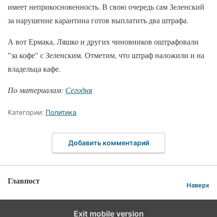
имеет неприкосновенность. В свою очередь сам Зеленский
за нарушение карантина готов выплатить два штрафа.
А вот Ермака, Ляшко и других чиновников оштрафовали
"за кофе" с Зеленским. Отметим, что штраф наложили и на
владельца кафе.
По материалам:
Сегодня
Категории:
Политика
Добавить комментарий
Главпост
Наверх
Exit mobile version