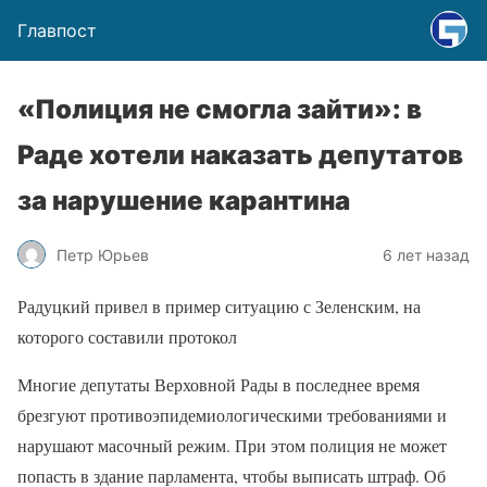
Главпост
«Полиция не смогла зайти»: в
Раде хотели наказать депутатов
за нарушение карантина
Петр Юрьев
6 лет назад
Радуцкий привел в пример ситуацию с Зеленским, на
которого составили протокол
Многие депутаты Верховной Рады в последнее время
брезгуют противоэпидемиологическими требованиями и
нарушают масочный режим. При этом полиция не может
попасть в здание парламента, чтобы выписать штраф. Об