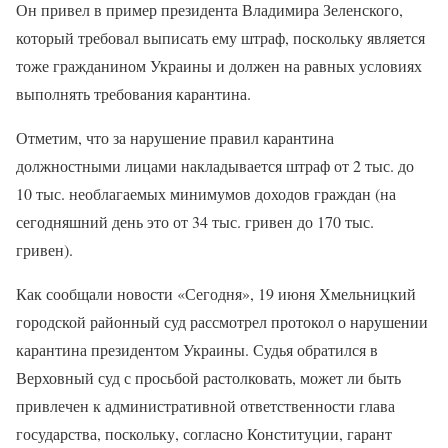
Он привел в пример президента Владимира Зеленского,
который требовал выписать ему штраф, поскольку является
тоже гражданином Украины и должен на равных условиях
выполнять требования карантина.
Отметим, что за нарушение правил карантина
должностными лицами накладывается штраф от 2 тыс. до
10 тыс. необлагаемых минимумов доходов граждан (на
сегодняшний день это от 34 тыс. гривен до 170 тыс.
гривен).
Как сообщали новости «Сегодня», 19 июня Хмельницкий
городской районный суд рассмотрел протокол о нарушении
карантина президентом Украины. Судья обратился в
Верховный суд с просьбой растолковать, может ли быть
привлечен к административной ответственности глава
государства, поскольку, согласно Конституции, гарант