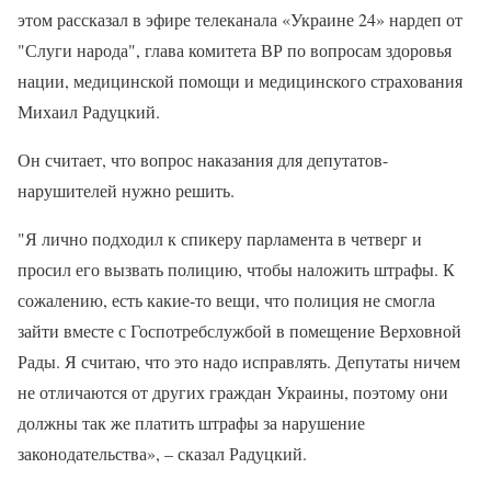
этом рассказал в эфире телеканала «Украине 24» нардеп от
"Слуги народа", глава комитета ВР по вопросам здоровья
нации, медицинской помощи и медицинского страхования
Михаил Радуцкий.
Он считает, что вопрос наказания для депутатов-
нарушителей нужно решить.
"Я лично подходил к спикеру парламента в четверг и
просил его вызвать полицию, чтобы наложить штрафы. К
сожалению, есть какие-то вещи, что полиция не смогла
зайти вместе с Госпотребслужбой в помещение Верховной
Рады. Я считаю, что это надо исправлять. Депутаты ничем
не отличаются от других граждан Украины, поэтому они
должны так же платить штрафы за нарушение
законодательства», – сказал Радуцкий.