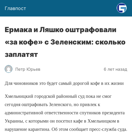
Главпост
Ермака и Ляшко оштрафовали
«за кофе» с Зеленским: сколько
заплатят
Петр Юрьев
6 лет назад
Для чиновников это будет самый дорогой кофе в их жизни
Хмельницкий городской районный суд пока не смог
сегодня оштрафовать Зеленского, но привлек к
административной ответственности спутников президента
Украины, с которыми он посетил кафе в Хмельницком в
нарушение карантина. Об этом сообщает пресс-служба суда.