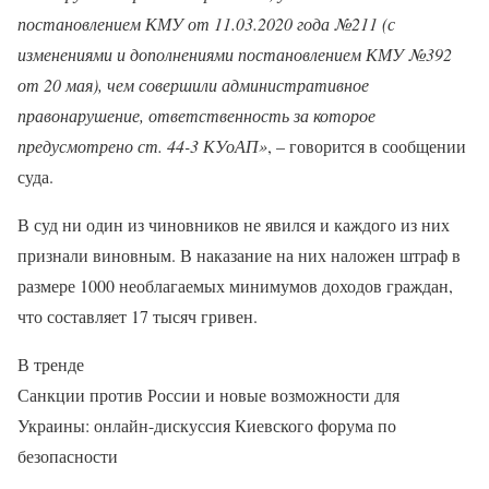
постановлением КМУ от 11.03.2020 года №211 (с
изменениями и дополнениями постановлением КМУ №392
от 20 мая), чем совершили административное
правонарушение, ответственность за которое
предусмотрено ст. 44-3 КУоАП»
, – говорится в сообщении
суда.
В суд ни один из чиновников не явился и каждого из них
признали виновным. В наказание на них наложен штраф в
размере 1000 необлагаемых минимумов доходов граждан,
что составляет 17 тысяч гривен.
В тренде
Санкции против России и новые возможности для
Украины: онлайн-дискуссия Киевского форума по
безопасности