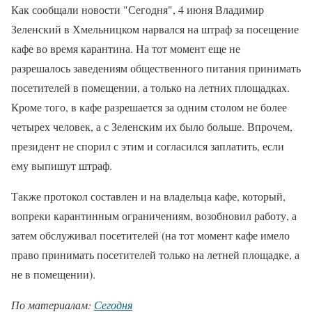
Как сообщали новости "Сегодня", 4 июня Владимир
Зеленский в Хмельницком нарвался на штраф за посещение
кафе во время карантина. На тот момент еще не
разрешалось заведениям общественного питания принимать
посетителей в помещении, а только на летних площадках.
Кроме того, в кафе разрешается за одним столом не более
четырех человек, а с Зеленским их было больше. Впрочем,
президент не спорил с этим и согласился заплатить, если
ему выпишут штраф.
Также протокол составлен и на владельца кафе, который,
вопреки карантинным ограничениям, возобновил работу, а
затем обслуживал посетителей (на тот момент кафе имело
право принимать посетителей только на летней площадке, а
не в помещении).
По материалам:
Сегодня