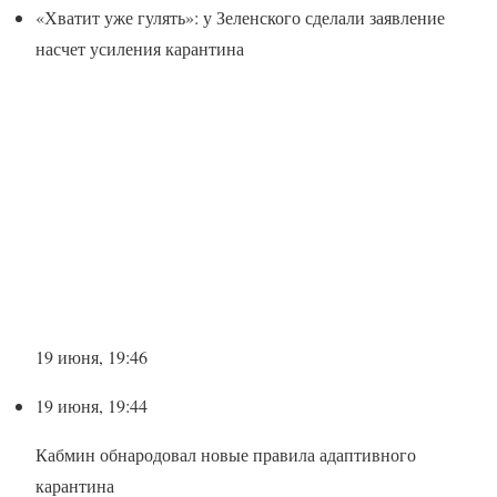
«Хватит уже гулять»: у Зеленского сделали заявление
насчет усиления карантина
19 июня, 19:46
19 июня, 19:44
Кабмин обнародовал новые правила адаптивного
карантина