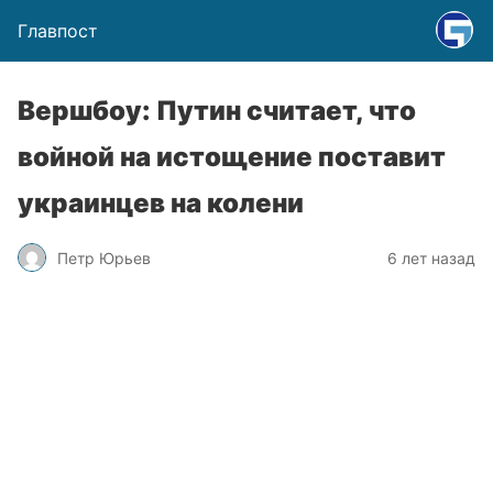
Главпост
Вершбоу: Путин считает, что
войной на истощение поставит
украинцев на колени
Петр Юрьев
6 лет назад