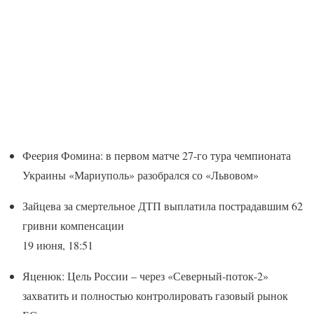
Феерия Фомина: в первом матче 27-го тура чемпионата
Украины «Мариуполь» разобрался со «Львовом»
Зайцева за смертельное ДТП выплатила пострадавшим 62
гривни компенсации
19 июня, 18:51
Яценюк: Цель России – через «Северный-поток-2»
захватить и полностью контролировать газовый рынок