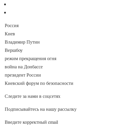
Россия
Киев
Владимир Путин
Вершбоу
режим прекращения огня
война на Донбассе
президент России
Киевский форум по безопасности
Следите за нами в соцсетях
Подписывайтесь на нашу рассылку
Введите корректный email