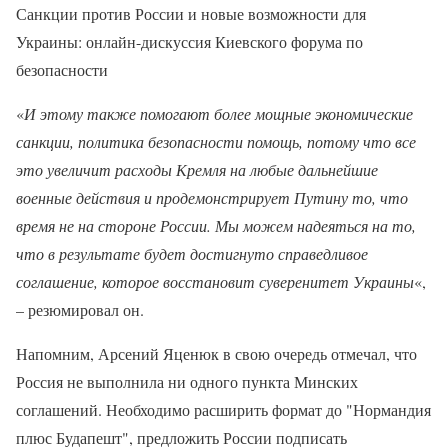
Санкции против России и новые возможности для
Украины: онлайн-дискуссия Киевского форума по
безопасности
«
И этому также помогают более мощные экономические
санкции, политика безопасности помощь, потому что все
это увеличит расходы Кремля на любые дальнейшие
военные действия и продемонстрирует Путину то, что
время не на стороне России. Мы можем надеяться на то,
что в результате будет достигнуто справедливое
соглашение, которое восстановит суверенитет Украины
«,
– резюмировал он.
Напомним, Арсений Яценюк в свою очередь отмечал, что
Россия не выполнила ни одного пункта Минских
соглашений. Необходимо расширить формат до "Нормандия
плюс Будапешт", предложить России подписать