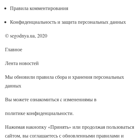
Правила комментирования
Конфиденциальность и защита персональных данных
© segodnya.ua, 2020
Главное
Лента новостей
Мы обновили правила сбора и хранения персональных
данных
Вы можете ознакомиться c изменениямы в
политике конфиденциальности.
Нажимая накнопку «Принять» или продолжая пользоваться
сайтом, вы соглашаетесь с обновленными правилами и