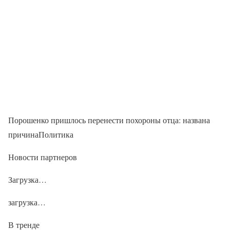
Порошенко пришлось перенести похороны отца: названа
причинаПолитика
Новости партнеров
Загрузка…
загрузка…
В тренде