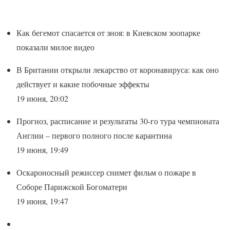
Как бегемот спасается от зноя: в Киевском зоопарке
показали милое видео
В Британии открыли лекарство от коронавируса: как оно
действует и какие побочные эффекты
19 июня, 20:02
Прогноз, расписание и результаты 30-го тура чемпионата
Англии – первого полного после карантина
19 июня, 19:49
Оскароносный режиссер снимет фильм о пожаре в
Соборе Парижской Богоматери
19 июня, 19:47