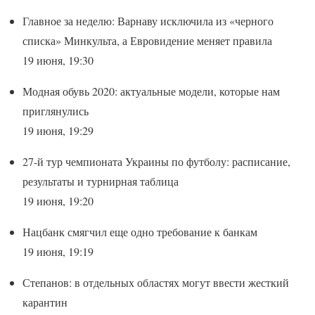
Главное за неделю: Варнаву исключила из «черного
списка» Минкульта, а Евровидение меняет правила
19 июня, 19:30
Модная обувь 2020: актуальные модели, которые нам
приглянулись
19 июня, 19:29
27-й тур чемпионата Украины по футболу: расписание,
результаты и турнирная таблица
19 июня, 19:20
Нацбанк смягчил еще одно требование к банкам
19 июня, 19:19
Степанов: в отдельных областях могут ввести жесткий
карантин