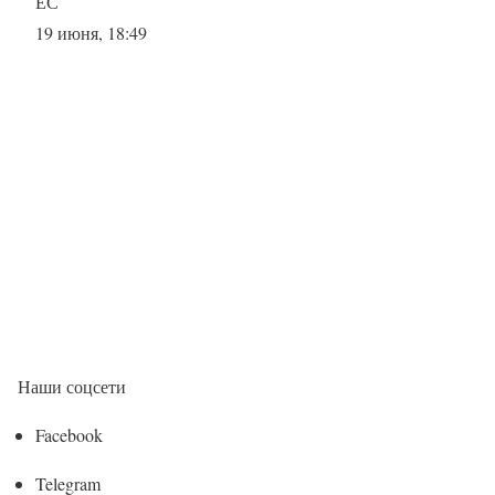
ЕС
19 июня, 18:49
Наши соцсети
Facebook
Telegram