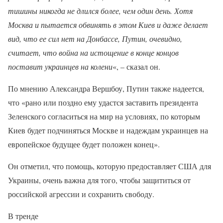
тишины никогда не длился более, чем один день. Хотя
Москва и пытается обвинять в этом Киев и даже делает
вид, что ее сил нет на Донбассе, Путин, очевидно,
считает, что война на истощение в конце концов
поставит украинцев на колени
«, – сказал он.
По мнению Александра Вершбоу, Путин также надеется,
что «рано или поздно ему удастся заставить президента
Зеленского согласиться на мир на условиях, по которым
Киев будет подчиняться Москве и надеждам украинцев на
европейское будущее будет положен конец».
Он отметил, что помощь, которую предоставляет США для
Украины, очень важна для того, чтобы защититься от
российской агрессии и сохранить свободу.
В тренде