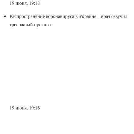
19 июня, 19:18
Распространение коронавируса в Украине – врач озвучил
тревожный прогноз
19 июня, 19:16