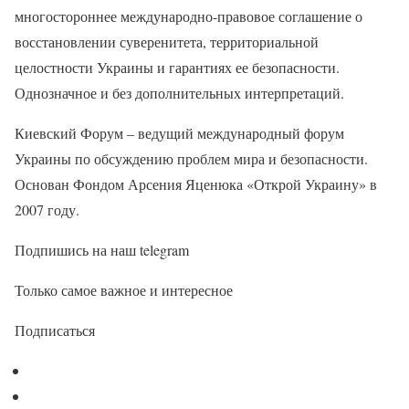
многостороннее международно-правовое соглашение о
восстановлении суверенитета, территориальной
целостности Украины и гарантиях ее безопасности.
Однозначное и без дополнительных интерпретаций.
Киевский Форум – ведущий международный форум
Украины по обсуждению проблем мира и безопасности.
Основан Фондом Арсения Яценюка «Открой Украину» в
2007 году.
Подпишись на наш telegram
Только самое важное и интересное
Подписаться