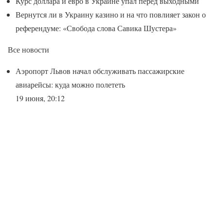
Курс доллара и евро в Украине упал перед выходными
Вернутся ли в Украину казино и на что повлияет закон о
референдуме: «Свобода слова Савика Шустера»
Все новости
Аэропорт Львов начал обслуживать пассажирские
авиарейсы: куда можно полететь
19 июня, 20:12