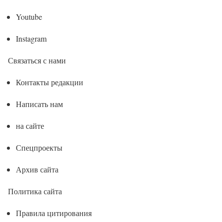
Youtube
Instagram
Связаться с нами
Контакты редакции
Написать нам
на сайте
Спецпроекты
Архив сайта
Политика сайта
Правила цитирования