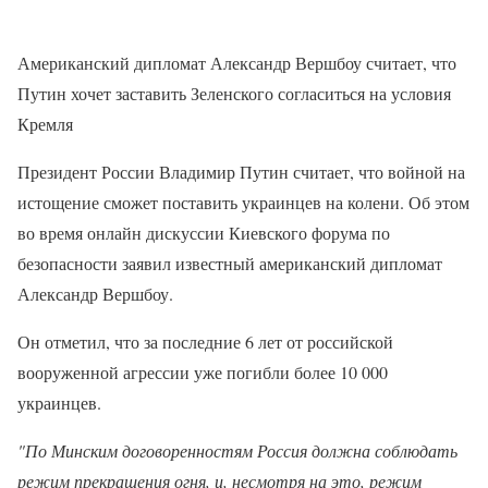
Американский дипломат Александр Вершбоу считает, что
Путин хочет заставить Зеленского согласиться на условия
Кремля
Президент России Владимир Путин считает, что войной на
истощение сможет поставить украинцев на колени. Об этом
во время онлайн дискуссии Киевского форума по
безопасности заявил известный американский дипломат
Александр Вершбоу.
Он отметил, что за последние 6 лет от российской
вооруженной агрессии уже погибли более 10 000
украинцев.
"По Минским договоренностям Россия должна соблюдать
режим прекращения огня, и, несмотря на это, режим