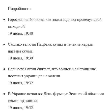
Подробности
Гороскоп на 20 июня: как знаки зодиака проведут свой
выходной
19 июня, 19:40
Сколько валюты Нацбанк купил в течение недели:
названа сумма
19 июня, 19:39
Вершбоу: Путин считает, что войной на истощение
поставит украинцев на колени
19 июня, 19:32
В Украине появился День фермера: Зеленский объяснил
смысл праздника
19 июня, 19:32