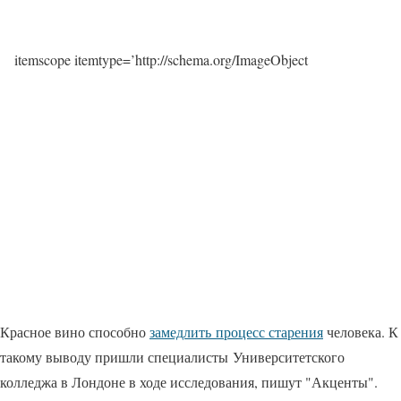
itemscope itemtype=’http://schema.org/ImageObject
Красное вино способно
замедлить процесс старения
человека. К
такому выводу пришли специалисты Университетского
колледжа в Лондоне в ходе исследования, пишут "Акценты".