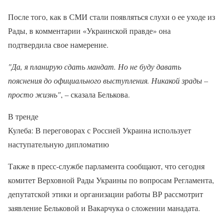
После того, как в СМИ стали появляться слухи о ее уходе из
Рады, в комментарии «Украинской правде» она
подтвердила свое намерение.
"Да, я планирую сдать мандат. Но не буду давать
пояснения до официального выступления. Никакой зрады –
просто жизнь"
, – сказала Белькова.
В тренде
Кулеба: В переговорах с Россией Украина использует
наступательную дипломатию
Также в пресс-службе парламента сообщают, что сегодня
комитет Верховной Рады Украины по вопросам Регламента,
депутатской этики и организации работы ВР рассмотрит
заявление Бельковой и Вакарчука о сложении манадата.