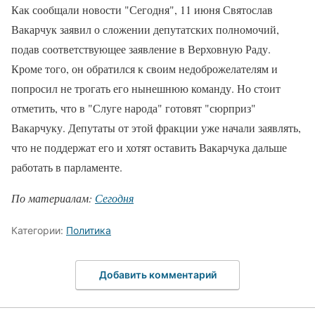
Как сообщали новости "Сегодня", 11 июня Святослав
Вакарчук заявил о сложении депутатских полномочий,
подав соответствующее заявление в Верховную Раду.
Кроме того, он обратился к своим недоброжелателям и
попросил не трогать его нынешнюю команду. Но стоит
отметить, что в "Слуге народа" готовят "сюрприз"
Вакарчуку. Депутаты от этой фракции уже начали заявлять,
что не поддержат его и хотят оставить Вакарчука дальше
работать в парламенте.
По материалам:
Сегодня
Категории:
Политика
Добавить комментарий