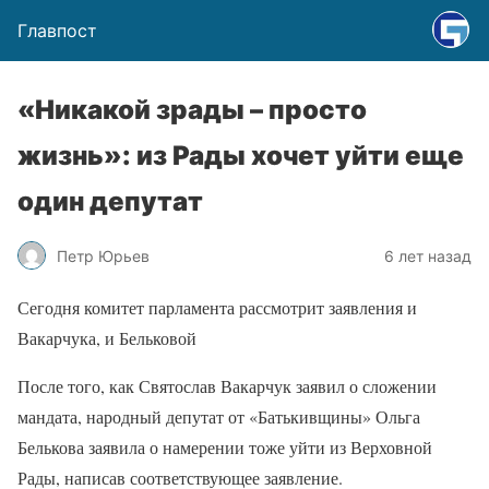
Главпост
«Никакой зрады – просто
жизнь»: из Рады хочет уйти еще
один депутат
Петр Юрьев
6 лет назад
Сегодня комитет парламента рассмотрит заявления и
Вакарчука, и Бельковой
После того, как Святослав Вакарчук заявил о сложении
мандата, народный депутат от «Батькивщины» Ольга
Белькова заявила о намерении тоже уйти из Верховной
Рады, написав соответствующее заявление.