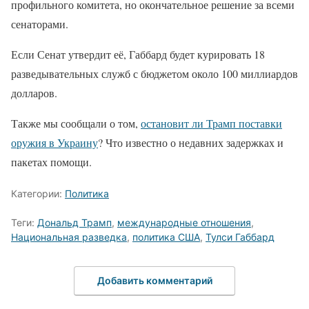
профильного комитета, но окончательное решение за всеми
сенаторами.
Если Сенат утвердит её, Габбард будет курировать 18
разведывательных служб с бюджетом около 100 миллиардов
долларов.
Также мы сообщали о том,
остановит ли Трамп поставки
оружия в Украину
? Что известно о недавних задержках и
пакетах помощи.
Категории:
Политика
Теги:
Дональд Трамп
,
международные отношения
,
Национальная разведка
,
политика США
,
Тулси Габбард
Добавить комментарий