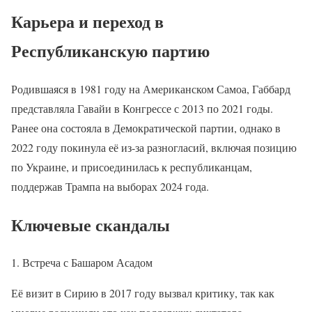
Карьера и переход в
Республиканскую партию
Родившаяся в 1981 году на Американском Самоа, Габбард
представляла Гавайи в Конгрессе с 2013 по 2021 годы.
Ранее она состояла в Демократической партии, однако в
2022 году покинула её из-за разногласий, включая позицию
по Украине, и присоединилась к республиканцам,
поддержав Трампа на выборах 2024 года.
Ключевые скандалы
1. Встреча с Башаром Асадом
Её визит в Сирию в 2017 году вызвал критику, так как