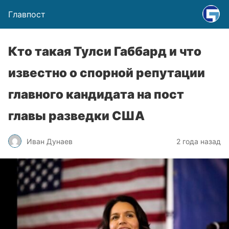
Главпост
Кто такая Тулси Габбард и что
известно о спорной репутации
главного кандидата на пост
главы разведки США
Иван Дунаев
2 года назад