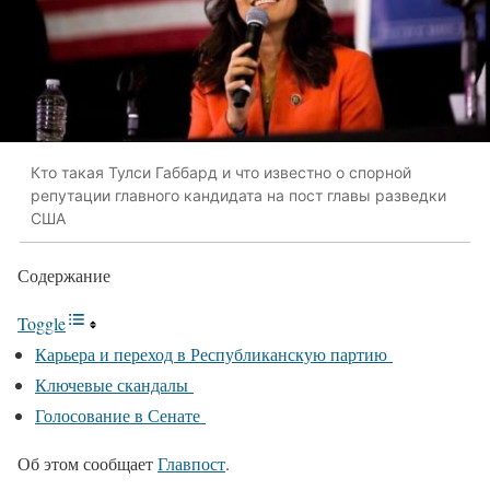
Кто такая Тулси Габбард и что известно о спорной
репутации главного кандидата на пост главы разведки
США
Содержание
Toggle
Карьера и переход в Республиканскую партию
Ключевые скандалы
Голосование в Сенате
Об этом сообщает
Главпост
.