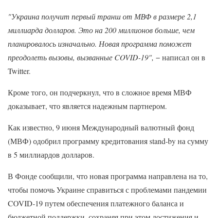
"Украина получит первый транш от МВФ в размере 2,1
миллиарда долларов. Это на 200 миллионов больше, чем
планировалось изначально. Новая программа поможет
преодолеть вызовы, вызванные COVID-19",
− написал он в
Twitter.
Кроме того, он подчеркнул, что в сложное время МВФ
доказывает, что является надежным партнером.
Как известно, 9 июня Международный валютный фонд
(МВФ) одобрил программу кредитования stand-by на сумму
в 5 миллиардов долларов.
В Фонде сообщили, что новая программа направлена на то,
чтобы помочь Украине справиться с проблемами пандемии
COVID-19 путем обеспечения платежного баланса и
бюджетной поддержки, сохраняя при этом достижения и