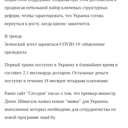
продвигая небольшой набор ключевых структурных
реформ, чтобы гарантировать, что Украина готова
вернуться к росту, когда кризис закончится.
В тренде
Зеленский хотел заразиться COVID-19: объяснение
президента
Первый транш поступит в Украину в ближайшее время и
составит 2,1 миллиарда долларов. Остальные деньги
поступят в течении 18 месяцев четырьмя платежами.
Ранее сайт "Сегодня" писал о том, что премьер-министр
Денис Шмыгаль назвал новые "маяки" для Украины,
выполнение которых необходимо для сотрудничества по
новой программе stand-by.