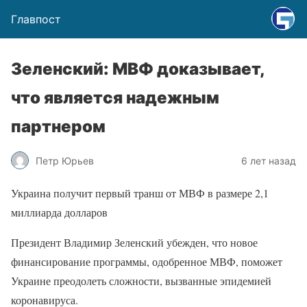
Главпост
Зеленский: МВФ доказывает,
что является надежным
партнером
Петр Юрьев
6 лет назад
Украина получит первый транш от МВФ в размере 2,1
миллиарда долларов
Президент Владимир Зеленский убежден, что новое
финансирование программы, одобренное МВФ, поможет
Украине преодолеть сложности, вызванные эпидемией
коронавируса.