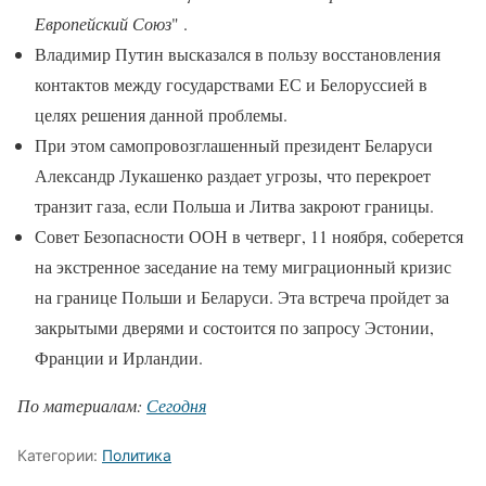
Европейский Союз
" .
Владимир Путин высказался в пользу восстановления
контактов между государствами ЕС и Белоруссией в
целях решения данной проблемы.
При этом самопровозглашенный президент Беларуси
Александр Лукашенко раздает угрозы, что перекроет
транзит газа, если Польша и Литва закроют границы.
Совет Безопасности ООН в четверг, 11 ноября, соберется
на экстренное заседание на тему миграционный кризис
на границе Польши и Беларуси. Эта встреча пройдет за
закрытыми дверями и состоится по запросу Эстонии,
Франции и Ирландии.
По материалам:
Сегодня
Категории:
Политика