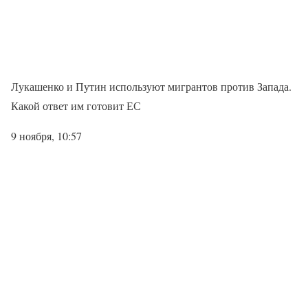
Лукашенко и Путин используют мигрантов против Запада.
Какой ответ им готовит ЕС
9 ноября, 10:57