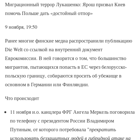
Миграционный террор Лукашенко: Ярош призвал Киев
помочь Польше дать «достойный отпор»
9 ноября, 19:50
Ранее многие финские медиа распространили публикацию
Die Welt со ссылкой на внутренний документ
Еврокомиссии. В ней говорится о том, что большинство
мигрантов, пытающихся попасть в ЕС через белорусско-
польскую границу, собираются просить об убежище в
основном в Германии или Финляндии.
Что происходит
11 ноября и.о. канцлера ФРГ Ангела Меркель поговорила
по телефону с президентом России Владимиром
Путиным, от которого потребовала "
прекратить
использовать беззащитных людей в гибридной атаке на