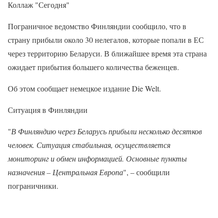
Коллаж "Сегодня"
Пограничное ведомство Финляндии сообщило, что в
страну прибыли около 30 нелегалов, которые попали в ЕС
через территорию Беларуси. В ближайшее время эта страна
ожидает прибытия большего количества беженцев.
Об этом сообщает немецкое издание Die Welt.
Ситуация в Финляндии
"
В Финляндию через Беларусь прибыли несколько десятков
человек. Ситуация стабильная, осуществляется
мониторинг и обмен информацией. Основные пункты
назначения – Центральная Европа
", – сообщили
пограничники.