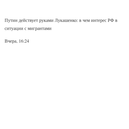
Путин действует руками Лукашенко: в чем интерес РФ в
ситуации с мигрантами
Вчера, 16:24