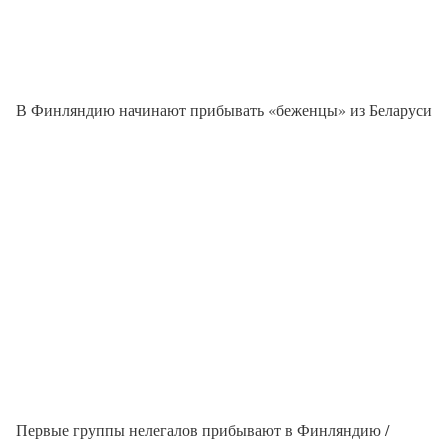
В Финляндию начинают прибывать «беженцы» из Беларуси
Первые группы нелегалов прибывают в Финляндию /