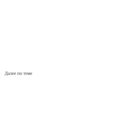
Далее по теме