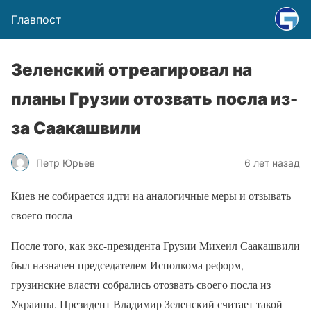
Главпост
Зеленский отреагировал на
планы Грузии отозвать посла из-
за Саакашвили
Петр Юрьев
6 лет назад
Киев не собирается идти на аналогичные меры и отзывать
своего посла
После того, как экс-президента Грузии Михеил Саакашвили
был назначен председателем Исполкома реформ,
грузинские власти собрались отозвать своего посла из
Украины. Президент Владимир Зеленский считает такой