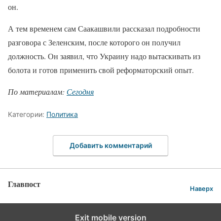
он.
А тем временем сам Саакашвили рассказал подробности
разговора с Зеленским, после которого он получил
должность. Он заявил, что Украину надо вытаскивать из
болота и готов применить свой реформаторский опыт.
По материалам:
Сегодня
Категории:
Политика
Добавить комментарий
Главпост
Наверх
Exit mobile version