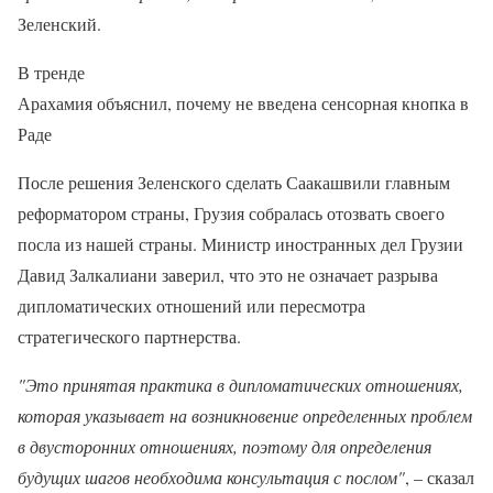
Зеленский.
В тренде
Арахамия объяснил, почему не введена сенсорная кнопка в
Раде
После решения Зеленского сделать Саакашвили главным
реформатором страны, Грузия собралась отозвать своего
посла из нашей страны. Министр иностранных дел Грузии
Давид Залкалиани заверил, что это не означает разрыва
дипломатических отношений или пересмотра
стратегического партнерства.
"Это принятая практика в дипломатических отношениях,
которая указывает на возникновение определенных проблем
в двусторонних отношениях, поэтому для определения
будущих шагов необходима консультация с послом"
, – сказал