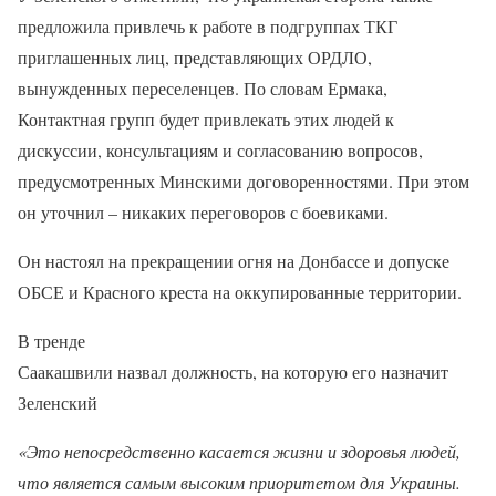
предложила привлечь к работе в подгруппах ТКГ
приглашенных лиц, представляющих ОРДЛО,
вынужденных переселенцев. По словам Ермака,
Контактная групп будет привлекать этих людей к
дискуссии, консультациям и согласованию вопросов,
предусмотренных Минскими договоренностями. При этом
он уточнил – никаких переговоров с боевиками.
Он настоял на прекращении огня на Донбассе и допуске
ОБСЕ и Красного креста на оккупированные территории.
В тренде
Саакашвили назвал должность, на которую его назначит
Зеленский
«Это непосредственно касается жизни и здоровья людей,
что является самым высоким приоритетом для Украины.