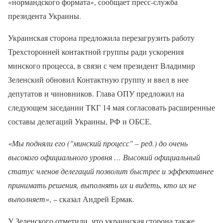
«нормандского формата», сообщает пресс-служба
президента Украины.
Украинская сторона предложила перезагрузить работу
Трехсторонней контактной группы ради ускорения
минского процесса, в связи с чем президент Владимир
Зеленский обновил Контактную группу и ввел в нее
депутатов и чиновников. Глава ОПУ предложил на
следующем заседании ТКГ 14 мая согласовать расширенные
составы делегаций Украины, РФ и ОБСЕ.
«Мы подняли его ("минский процесс" – ред.) до очень
высокого официального уровня … Высокий официальный
статус членов делегаций позволит быстрее и эффективнее
принимать решения, выполнять их и видеть, кто их не
выполняет»
, – сказал Андрей Ермак.
У Зеленского отметили, что украинская сторона также