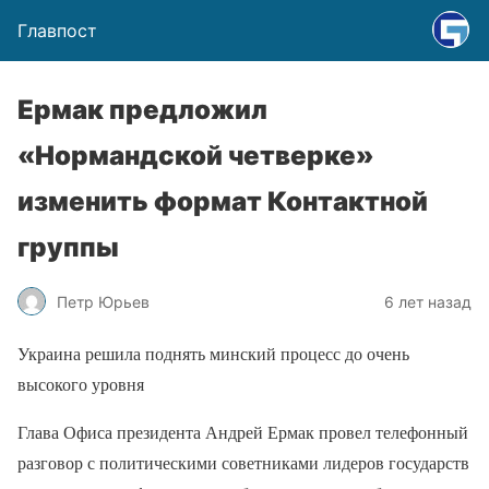
Главпост
Ермак предложил
«Нормандской четверке»
изменить формат Контактной
группы
Петр Юрьев
6 лет назад
Украина решила поднять минский процесс до очень
высокого уровня
Глава Офиса президента Андрей Ермак провел телефонный
разговор с политическими советниками лидеров государств