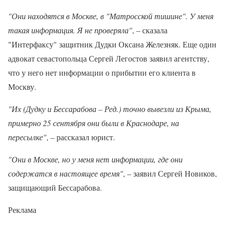
"Они находятся в Москве, в "Матросской тишине". У меня
такая информация. Я не проверяла"
, – сказала
"Интерфаксу" защитник Дудки Оксана Железняк. Еще один
адвокат севастопольца Сергей Легостов заявил агентству,
что у него нет информации о прибытии его клиента в
Москву.
"Их (Дудку и Бессарабова – Ред.) точно вывезли из Крыма,
примерно 25 сентября они были в Краснодаре, на
пересылке"
, – рассказал юрист.
"Они в Москве, но у меня нет информации, где они
содержатся в настоящее время"
, – заявил Сергей Новиков,
защищающий Бессарабова.
Реклама