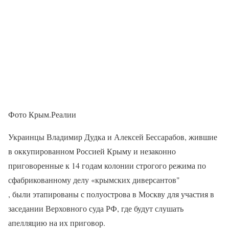
Фото Крым.Реалии
Украинцы Владимир Дудка и Алексей Бессарабов, жившие
в оккупированном Россией Крыму и незаконно
приговоренные к 14 годам колонии строгого режима по
сфабрикованному делу «крымских диверсантов"
, были этапированы с полуострова в Москву для участия в
заседании Верховного суда РФ, где будут слушать
апелляцию на их приговор.