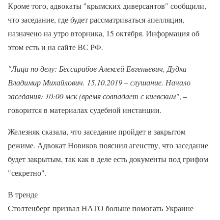
Кроме того, адвокаты "крымских диверсантов" сообщили,
что заседание, где будет рассматриваться апелляция,
назначено на утро вторника, 15 октября. Информация об
этом есть и на сайте ВС РФ.
"Лица по делу: Бессарабов Алексей Евгеньевич, Дудка
Владимир Михайлович. 15.10.2019 – слушание. Начало
заседания: 10:00 мск (время совпадает с киевским"
, –
говорится в материалах судебной инстанции.
Железняк сказала, что заседание пройдет в закрытом
режиме. Адвокат Новиков пояснил агенству, что заседание
будет закрытым, так как в деле есть документы под грифом
"секретно".
В тренде
Столтенберг призвал НАТО больше помогать Украине