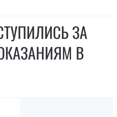
ТУПИЛИСЬ ЗА
ПОКАЗАНИЯМ В