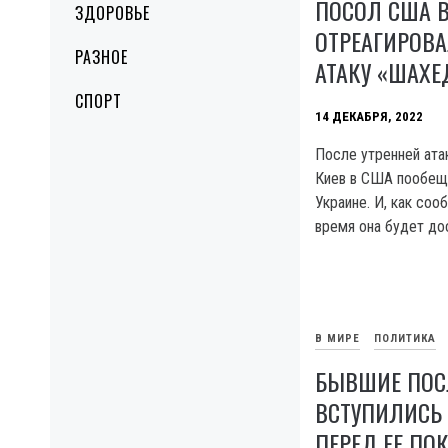
ПОСОЛ США В
ЗДОРОВЬЕ
ОТРЕАГИРОВА
РАЗНОЕ
АТАКУ «ШАХЕ
СПОРТ
14 ДЕКАБРЯ, 2022
После утренней ата
Киев в США пообещ
Украине. И, как со
время она будет дос
В МИРЕ
ПОЛИТИКА
БЫВШИЕ ПО
ВСТУПИЛИСЬ
ПЕРЕД ЕЕ ПО