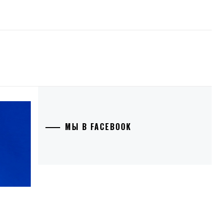
МЫ В FACEBOOK