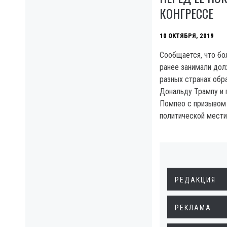
КОНГРЕССЕ
10 ОКТЯБРЯ, 2019
Сообщается, что бо
ранее занимали до
разных странах обр
Дональду Трампу и
Помпео с призывом
политической мести
РЕДАКЦИЯ
РЕКЛАМА