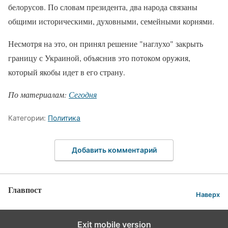
белорусов. По словам президента, два народа связаны
общими историческими, духовными, семейными корнями.
Несмотря на это, он принял решение "наглухо" закрыть
границу с Украиной, объяснив это потоком оружия,
который якобы идет в его страну.
По материалам:
Сегодня
Категории:
Политика
Добавить комментарий
Главпост
Наверх
Exit mobile version