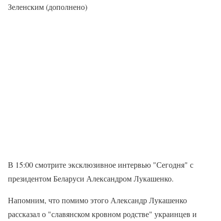
Зеленским (дополнено)
В 15:00 смотрите эксклюзивное интервью "Сегодня" с
президентом Беларуси Александром Лукашенко.
Напомним, что помимо этого Александр Лукашенко
рассказал о "славянском кровном родстве" украинцев и