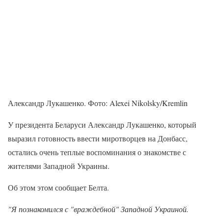
Александр Лукашенко. Фото: Alexei Nikolsky/Kremlin
У президента Беларуси Александр Лукашенко, который
выразил готовность ввести миротворцев на Донбасс,
остались очень теплые воспоминания о знакомстве с
жителями Западной Украины.
Об этом этом сообщает Белта.
"Я познакомился с "враждебной" Западной Украиной.