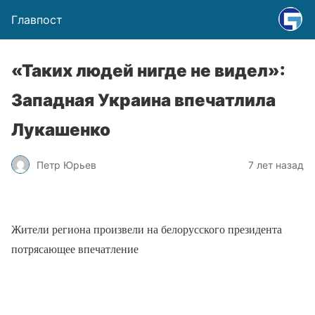
Главпост
«Таких людей нигде не видел»:
Западная Украина впечатлила
Лукашенко
Петр Юрьев
7 лет назад
Жители региона произвели на белорусского президента
потрясающее впечатление