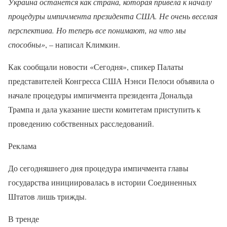
Украина останется как страна, которая привела к началу
процедуры импичмента президента США. Не очень веселая
перспектива. Но теперь все понимают, на что мы
способны»
, – написал Климкин.
Как сообщали новости «Сегодня», спикер Палаты
представителей Конгресса США Нэнси Пелоси объявила о
начале процедуры импичмента президента Дональда
Трампа и дала указание шести комитетам приступить к
проведению собственных расследований.
Реклама
До сегодняшнего дня процедура импичмента главы
государства инициировалась в истории Соединенных
Штатов лишь трижды.
В тренде