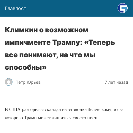
Главпост
Климкин о возможном
импичменте Трампу: «Теперь
все понимают, на что мы
способны»
Петр Юрьев
7 лет назад
В США разгорелся скандал из-за звонка Зеленскому, из-за
которого Трамп может лишиться своего поста