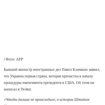
/ Фото: AFP
Бывший министр иностранных дел Павел Климкин заявил,
что Украина первая страна, которая причастна к началу
процедуры импичмента президента в США. Об этом он
написал в Twitter.
«Чтобы дальше не происходило, в истории Штатов