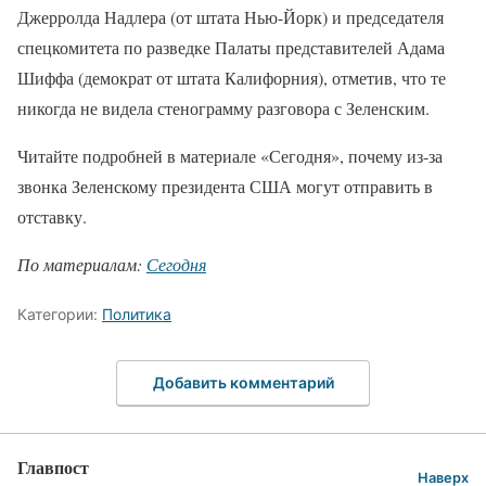
Джерролда Надлера (от штата Нью-Йорк) и председателя
спецкомитета по разведке Палаты представителей Адама
Шиффа (демократ от штата Калифорния), отметив, что те
никогда не видела стенограмму разговора с Зеленским.
Читайте подробней в материале «Сегодня», почему из-за
звонка Зеленскому президента США могут отправить в
отставку.
По материалам:
Сегодня
Категории:
Политика
Добавить комментарий
Главпост
Наверх