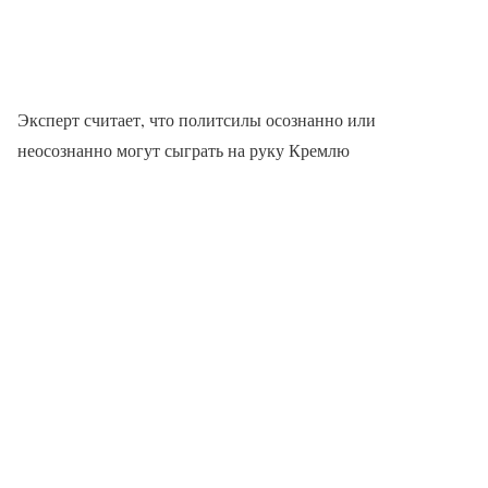
Эксперт считает, что политсилы осознанно или
неосознанно могут сыграть на руку Кремлю