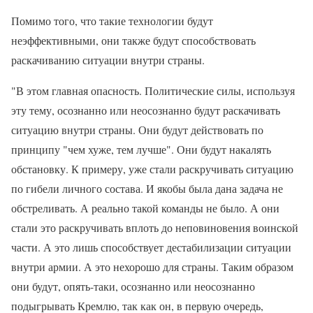
Помимо того, что такие технологии будут
неэффективными, они также будут способствовать
раскачиванию ситуации внутри страны.
"В этом главная опасность. Политические силы, используя
эту тему, осознанно или неосознанно будут раскачивать
ситуацию внутри страны. Они будут действовать по
принципу "чем хуже, тем лучше". Они будут накалять
обстановку. К примеру, уже стали раскручивать ситуацию
по гибели личного состава. И якобы была дана задача не
обстреливать. А реально такой команды не было. А они
стали это раскручивать вплоть до неповиновения воинской
части. А это лишь способствует дестабилизации ситуации
внутри армии. А это нехорошо для страны. Таким образом
они будут, опять-таки, осознанно или неосознанно
подыгрывать Кремлю, так как он, в первую очередь,