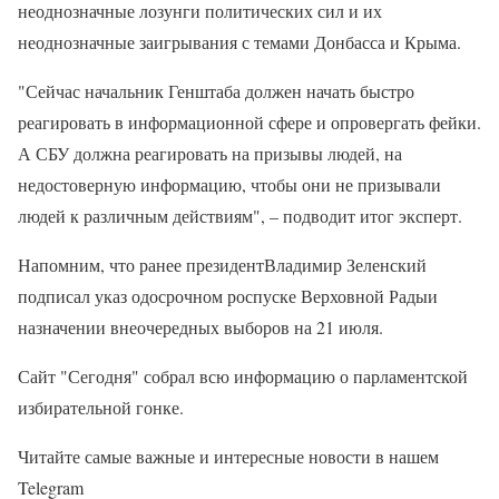
неоднозначные лозунги политических сил и их
неоднозначные заигрывания с темами Донбасса и Крыма.
"Сейчас начальник Генштаба должен начать быстро
реагировать в информационной сфере и опровергать фейки.
А СБУ должна реагировать на призывы людей, на
недостоверную информацию, чтобы они не призывали
людей к различным действиям", – подводит итог эксперт.
Напомним, что ранее президентВладимир Зеленский
подписал указ одосрочном роспуске Верховной Радыи
назначении внеочередных выборов на 21 июля.
Сайт "Сегодня" собрал всю информацию о парламентской
избирательной гонке.
Читайте самые важные и интересные новости в нашем
Telegram