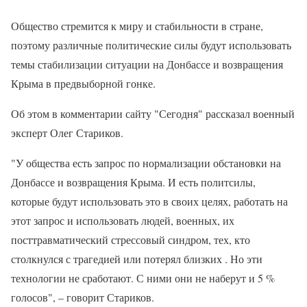
Общество стремится к миру и стабильности в стране,
поэтому различные политические силы будут использовать
темы стабилизации ситуации на Донбассе и возвращения
Крыма в предвыборной гонке.
Об этом в комментарии сайту "Сегодня" рассказал военный
эксперт Олег Стариков.
"У общества есть запрос по нормализации обстановки на
Донбассе и возвращения Крыма. И есть политсилы,
которые будут использовать это в своих целях, работать на
этот запрос и использовать людей, военных, их
посттравматический стрессовый синдром, тех, кто
столкнулся с трагедией или потерял близких . Но эти
технологии не сработают. С ними они не наберут и 5 %
голосов", – говорит Стариков.