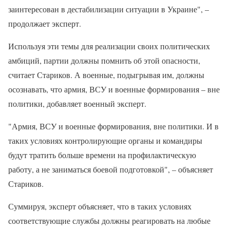
заинтересован в дестабилизации ситуации в Украине", –
продолжает эксперт.
Используя эти темы для реализации своих политических
амбиций, партии должны помнить об этой опасности,
считает Стариков. А военные, подыгрывая им, должны
осознавать, что армия, ВСУ и военные формирования – вне
политики, добавляет военный эксперт.
"Армия, ВСУ и военные формирования, вне политики. И в
таких условиях контролирующие органы и командиры
будут тратить больше времени на профилактическую
работу, а не заниматься боевой подготовкой", – объясняет
Стариков.
Суммируя, эксперт объясняет, что в таких условиях
соответствующие службы должны реагировать на любые