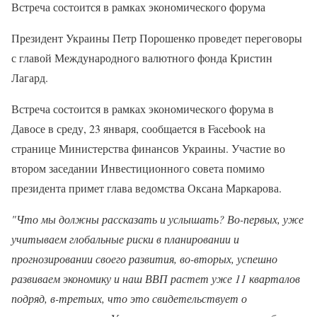
Встреча состоится в рамках экономического форума
Президент Украины Петр Порошенко проведет переговоры
с главой Международного валютного фонда Кристин
Лагард.
Встреча состоится в рамках экономического форума в
Давосе в среду, 23 января, сообщается в Facebook на
странице Министерства финансов Украины. Участие во
втором заседании Инвестиционного совета помимо
президента примет глава ведомства Оксана Маркарова.
"Что мы должны рассказать и услышать? Во-первых, уже
учитываем глобальные риски в планировании и
прогнозировании своего развития, во-вторых, успешно
развиваем экономику и наш ВВП растет уже 11 кварталов
подряд, в-третьих, что это свидетельствует о