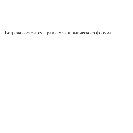
Встреча состоится в рамках экономического форума