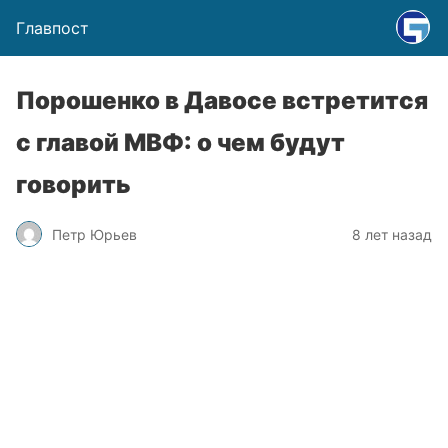
Главпост
Порошенко в Давосе встретится
с главой МВФ: о чем будут
говорить
Петр Юрьев
8 лет назад