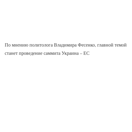
По мнению политолога Владимира Фесенко, главной темой
станет проведение саммита Украина – ЕС