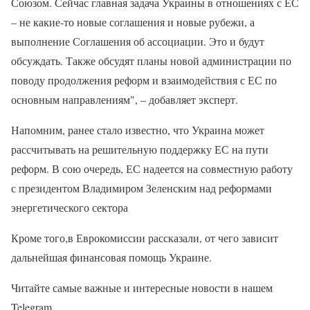
Союзом. Сейчас главная задача Украины в отношениях с ЕС
– не какие-то новые соглашения и новые рубежи, а
выполнение Соглашения об ассоциации. Это и будут
обсуждать. Также обсудят планы новой администрации по
поводу продолжения реформ и взаимодействия с ЕС по
основным направлениям", – добавляет эксперт.
Напомним, ранее стало известно, что Украина может
рассчитывать на решительную поддержку ЕС на пути
реформ. В сою очередь, ЕС надеется на совместную работу
с президентом Владимиром Зеленским над реформами
энергетического сектора
Кроме того,в Еврокомиссии рассказали, от чего зависит
дальнейшая финансовая помощь Украине.
Читайте самые важные и интересные новости в нашем
Telegram