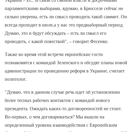
парламентскими выборами, ядумаю, в Брюсселе сейчас не
сильно уверены, есть ли смысл проводить такой саммит. Он
всегда проходит в июле,а у нас это предвыборный период.
Думаю, это и будут обсуждать – есть ли смысл его
проводить, с какой повесткой", – говорит Фесенко.
Также во время этой встречи европейские гости
познакомятся с командой Зеленского и обсудят планы новой
администрации по проведению реформ в Украине, считает
политолог.
"Думаю, что в данном случае речь идет об установлении
более тесных рабочих контактов с командой нового
президента. Ожидать каких-то договоренностей не стоит.
Во-первых, о чем договариваться? Мы вышли на
определенный уровень взаимодействия с Европейским