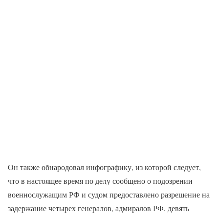
Он также обнародовал инфографику, из которой следует,
что в настоящее время по делу сообщено о подозрении
военнослужащим РФ и судом предоставлено разрешение на
задержание четырех генералов, адмиралов РФ, девять