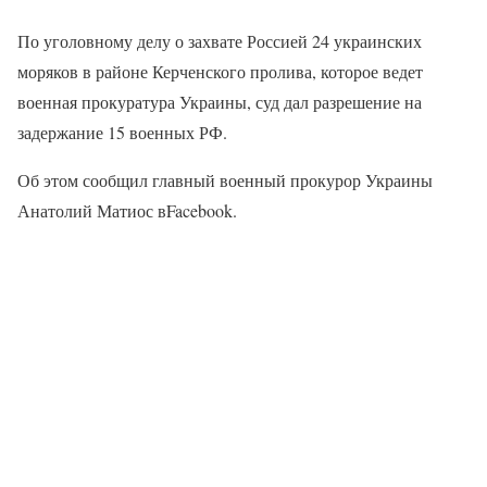
По уголовному делу о захвате Россией 24 украинских
моряков в районе Керченского пролива, которое ведет
военная прокуратура Украины, суд дал разрешение на
задержание 15 военных РФ.
Об этом сообщил главный военный прокурор Украины
Анатолий Матиос вFacebook.