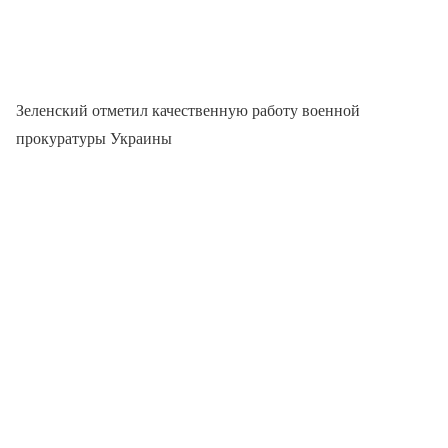
Зеленский отметил качественную работу военной
прокуратуры Украины