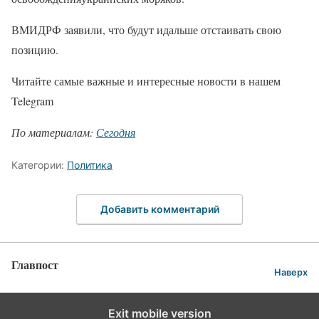
ВМИДРФ заявили, что будут идальше отстаивать свою
позицию.
Читайте самые важные и интересные новости в нашем
Telegram
По материалам:
Сегодня
Категории:
Политика
Добавить комментарий
Главпост
Наверх
Exit mobile version