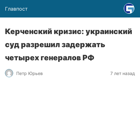
Главпост
Керченский кризис: украинский
суд разрешил задержать
четырех генералов РФ
Петр Юрьев
7 лет назад