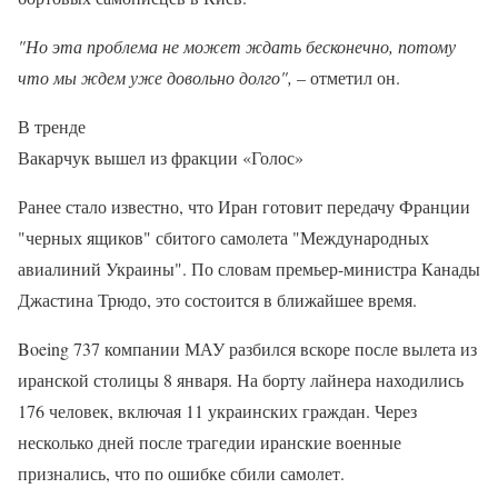
"Но эта проблема не может ждать бесконечно, потому
что мы ждем уже довольно долго",
– отметил он.
В тренде
Вакарчук вышел из фракции «Голос»
Ранее стало известно, что Иран готовит передачу Франции
"черных ящиков" сбитого самолета "Международных
авиалиний Украины". По словам премьер-министра Канады
Джастина Трюдо, это состоится в ближайшее время.
Boeing 737 компании МАУ разбился вскоре после вылета из
иранской столицы 8 января. На борту лайнера находились
176 человек, включая 11 украинских граждан. Через
несколько дней после трагедии иранские военные
признались, что по ошибке сбили самолет.