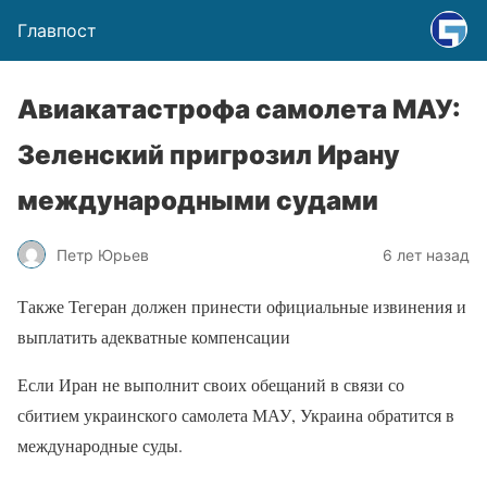
Главпост
Авиакатастрофа самолета МАУ:
Зеленский пригрозил Ирану
международными судами
Петр Юрьев
6 лет назад
Также Тегеран должен принести официальные извинения и
выплатить адекватные компенсации
Если Иран не выполнит своих обещаний в связи со
сбитием украинского самолета МАУ, Украина обратится в
международные суды.