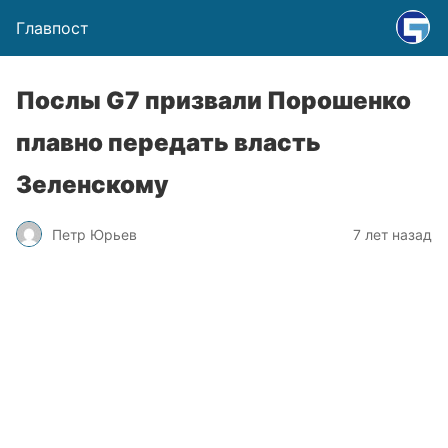
Главпост
Послы G7 призвали Порошенко
плавно передать власть
Зеленскому
Петр Юрьев
7 лет назад