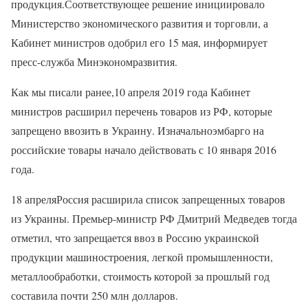
продукция.Соответствующее решение инициировало
Министерство экономического развития и торговли, а
Кабинет министров одобрил его 15 мая, информирует
пресс-служба Минэкономразвития.
Как мы писали ранее,10 апреля 2019 года Кабинет
министров расширил перечень товаров из РФ, которые
запрещено ввозить в Украину. Изначальноэмбарго на
российские товары начало действовать с 10 января 2016
года.
18 апреляРоссия расширила список запрещенных товаров
из Украины. Премьер-министр РФ Дмитрий Медведев тогда
отметил, что запрещается ввоз в Россию украинской
продукции машиностроения, легкой промышленности,
металлообработки, стоимость которой за прошлый год
составила почти 250 млн долларов.