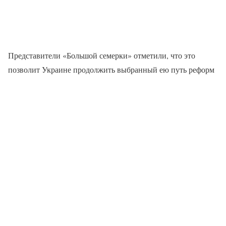
Представители «Большой семерки» отметили, что это
позволит Украине продолжить выбранный ею путь реформ