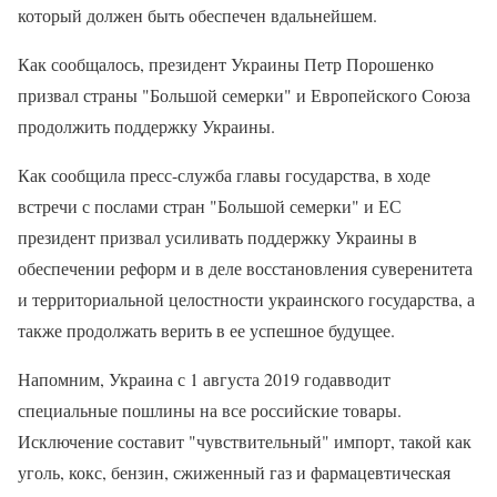
который должен быть обеспечен вдальнейшем.
Как сообщалось, президент Украины Петр Порошенко
призвал страны "Большой семерки" и Европейского Союза
продолжить поддержку Украины.
Как сообщила пресс-служба главы государства, в ходе
встречи с послами стран "Большой семерки" и ЕС
президент призвал усиливать поддержку Украины в
обеспечении реформ и в деле восстановления суверенитета
и территориальной целостности украинского государства, а
также продолжать верить в ее успешное будущее.
Напомним, Украина с 1 августа 2019 годавводит
специальные пошлины на все российские товары.
Исключение составит "чувствительный" импорт, такой как
уголь, кокс, бензин, сжиженный газ и фармацевтическая